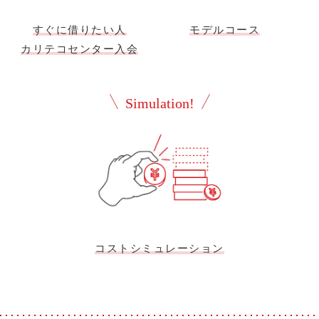
すぐに借りたい人
モデルコース
カリテコセンター入会
Simulation!
コストシミュレーション