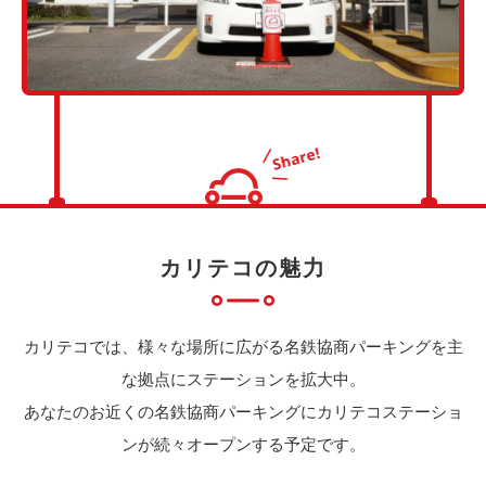
カリテコの魅力
カリテコでは、様々な場所に広がる名鉄協商パーキングを主
な拠点にステーションを拡大中。
あなたのお近くの名鉄協商パーキングにカリテコステーショ
ンが続々オープンする予定です。