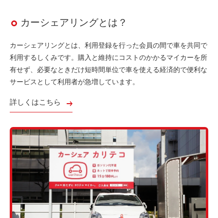
カーシェアリングとは？
カーシェアリングとは、利用登録を行った会員の間で車を共同で
利用するしくみです。購入と維持にコストのかかるマイカーを所
有せず、必要なときだけ短時間単位で車を使える経済的で便利な
サービスとして利用者が急増しています。
詳しくはこちら