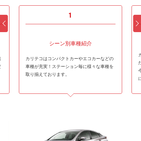
1
シーン別車種紹介
携
カリテコはコンパクトカーやエコカーなどの
だ
車種が充実！ステーション毎に様々な車種を
取り揃えております。