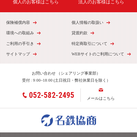
個人のお客様はこちら
法人のお客様はこちら
保険補償内容
個人情報の取扱い
環境への取組み
貸渡約款
ご利用の手引き
特定商取引について
サイトマップ
WEBサイトのご利用について
お問い合わせ
（シェアリング事業部）
受付 :
9:00~18:00 (土日祝日・弊社休業日を除く）
052-582-2495
メールはこちら