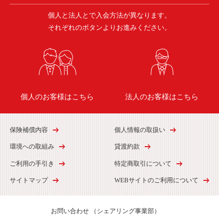
個人と法人とで入会方法が異なります。
それぞれのボタンよりお進みください。
個人のお客様はこちら
法人のお客様はこちら
保険補償内容
個人情報の取扱い
環境への取組み
貸渡約款
ご利用の手引き
特定商取引について
サイトマップ
WEBサイトのご利用について
お問い合わせ
（シェアリング事業部）