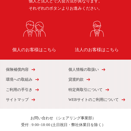
個人と法人とで入会方法が異なります。
それぞれのボタンよりお進みください。
個人のお客様はこちら
法人のお客様はこちら
保険補償内容
個人情報の取扱い
環境への取組み
貸渡約款
ご利用の手引き
特定商取引について
サイトマップ
WEBサイトのご利用について
お問い合わせ
（シェアリング事業部）
受付 :
9:00~18:00 (土日祝日・弊社休業日を除く）