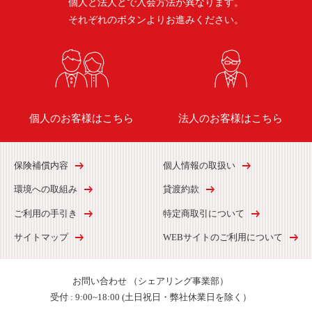
個人と法人とで入会方法が異なります。
それぞれのボタンよりお進みください。
個人のお客様はこちら
法人のお客様はこちら
保険補償内容
個人情報の取扱い
環境への取組み
貸渡約款
ご利用の手引き
特定商取引について
サイトマップ
WEBサイトのご利用について
お問い合わせ
（シェアリング事業部）
受付 :
9:00~18:00 (土日祝日・弊社休業日を除く）