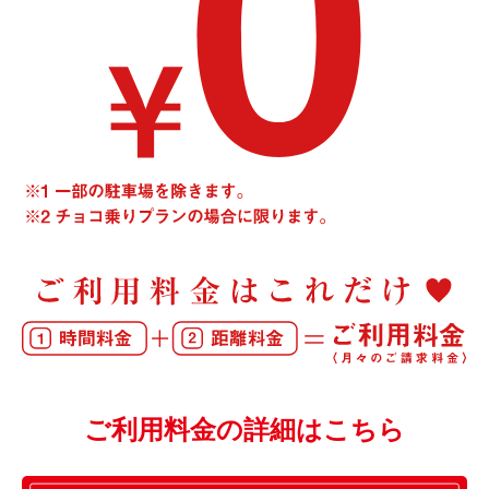
ご利用料金の詳細はこちら