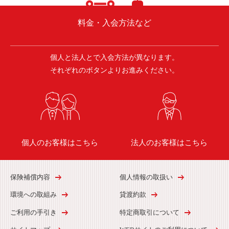
料金・入会方法など
個人と法人とで入会方法が異なります。
それぞれのボタンよりお進みください。
個人のお客様はこちら
法人のお客様はこちら
保険補償内容
個人情報の取扱い
環境への取組み
貸渡約款
ご利用の手引き
特定商取引について