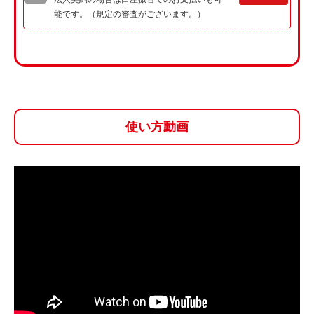
能です。（規定の審査がございます。）
使い方動画