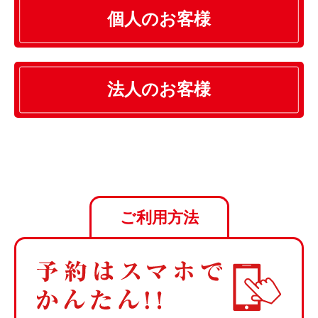
個人のお客様
法人のお客様
ご利用方法