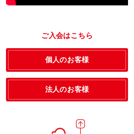
ご入会はこちら
個人のお客様
法人のお客様