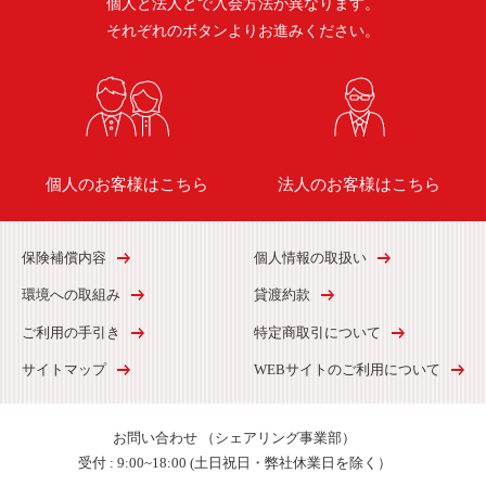
個人と法人とで入会方法が異なります。
それぞれのボタンよりお進みください。
個人のお客様はこちら
法人のお客様はこちら
保険補償内容
個人情報の取扱い
環境への取組み
貸渡約款
ご利用の手引き
特定商取引について
サイトマップ
WEBサイトのご利用について
お問い合わせ
（シェアリング事業部）
受付 :
9:00~18:00 (土日祝日・弊社休業日を除く）