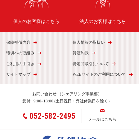
個人のお客様はこちら
法人のお客様はこちら
保険補償内容
個人情報の取扱い
環境への取組み
貸渡約款
ご利用の手引き
特定商取引について
サイトマップ
WEBサイトのご利用について
お問い合わせ
（シェアリング事業部）
受付 :
9:00~18:00 (土日祝日・弊社休業日を除く）
052-582-2495
メールはこちら