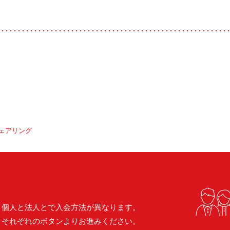
ェアリング
個人と法人とで入会方法が異なります。
それぞれのボタンよりお進みください。