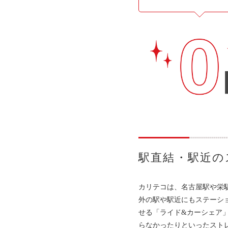
駅直結・駅近の
カリテコは、名古屋駅や栄
外の駅や駅近にもステーシ
せる「ライド&カーシェア
らなかったりといったスト