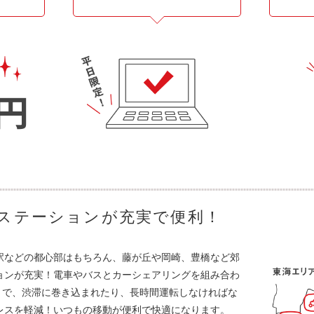
ステーションが充実で便利！
駅などの都心部はもちろん、藤が丘や岡崎、豊橋など郊
ョンが充実！電車やバスとカーシェアリングを組み合わ
」で、渋滞に巻き込まれたり、長時間運転しなければな
レスを軽減！いつもの移動が便利で快適になります。