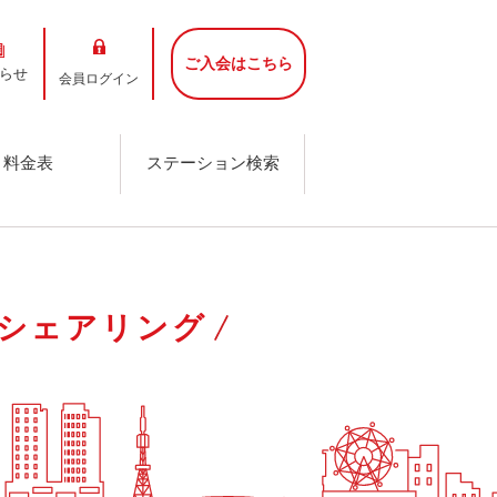
ご入会はこちら
らせ
会員ログイン
料金表
ステーション検索
カーシェアリング