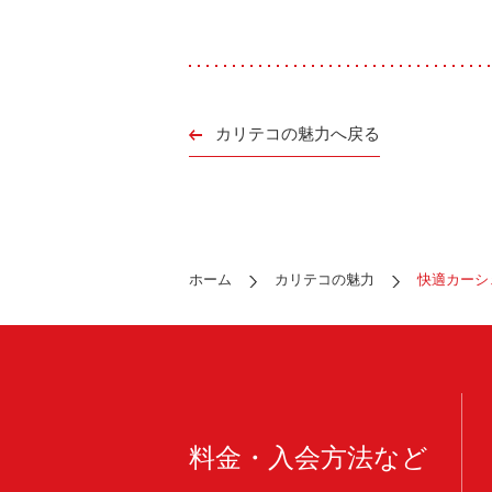
カリテコの魅力へ戻る
ホーム
カリテコの魅力
快適カーシ
料金・入会方法など