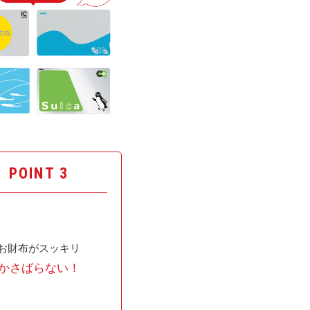
POINT 3
お財布がスッキリ
かさばらない！