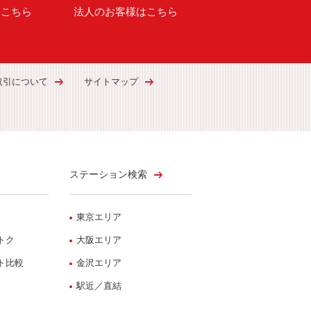
はこちら
法人のお客様はこちら
取引について
サイトマップ
ステーション検索
東京エリア
トク
大阪エリア
ト比較
金沢エリア
駅近／直結