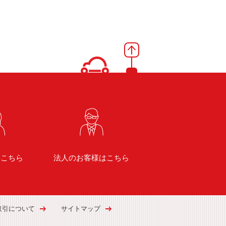
はこちら
法人のお客様はこちら
取引について
サイトマップ