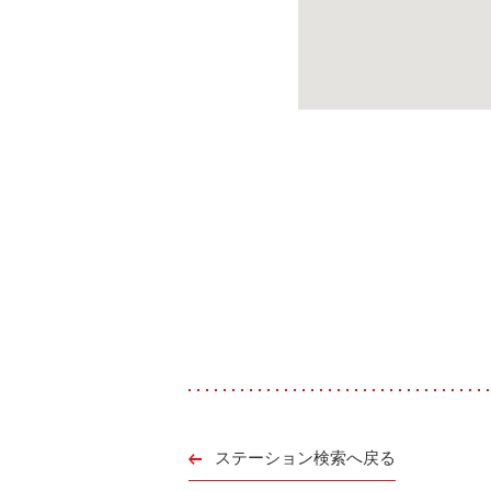
ステーション検索へ戻る