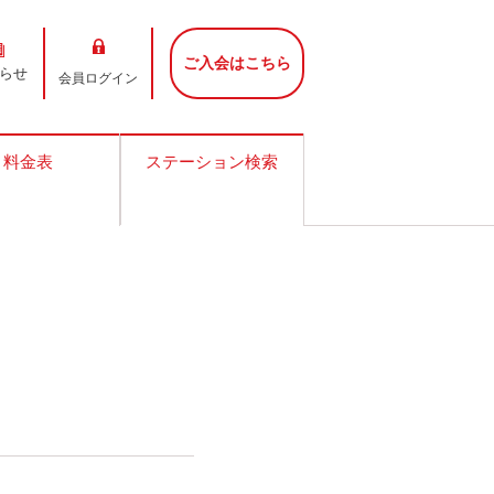
ご入会はこちら
らせ
会員ログイン
料金表
ステーション検索