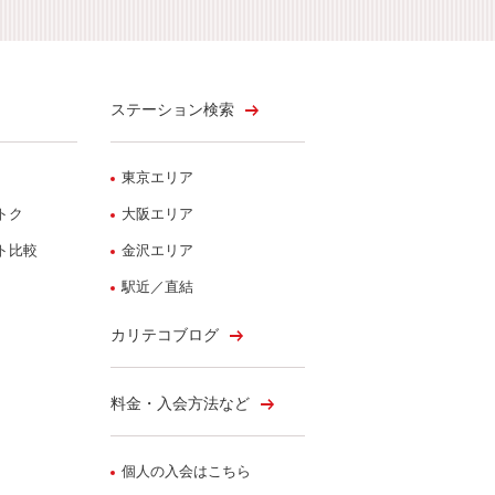
ステーション検索
東京エリア
トク
大阪エリア
ト比較
金沢エリア
駅近／直結
カリテコブログ
料金・入会方法など
個人の入会はこちら