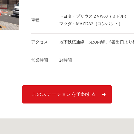
トヨタ・プリウス ZVW60（ミドル）
車種
マツダ・MAZDA2（コンパクト）
アクセス
地下鉄桜通線「丸の内駅」6番出口より
営業時間
24時間
このステーションを予約する