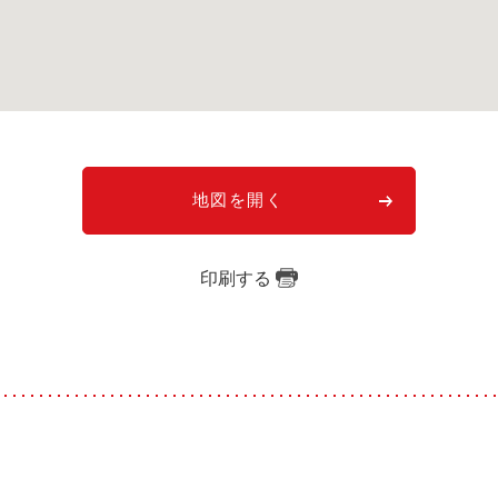
地図を開く
印刷する