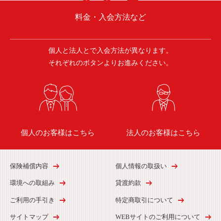
料金・入会方法など
個人と法人とで入会方法が異なります。
それぞれのボタンよりお進みください。
個人のお客様はこちら
法人のお客様はこちら
保険補償内容
個人情報の取扱い
環境への取組み
貸渡約款
ご利用の手引き
特定商取引について
サイトマップ
WEBサイトのご利用について