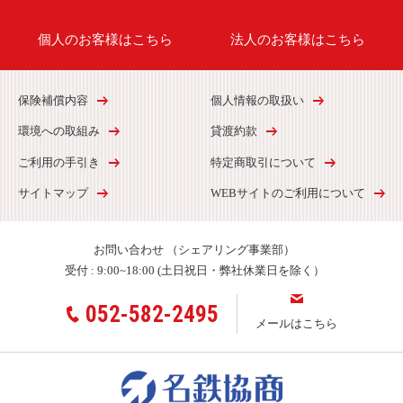
個人のお客様はこちら
法人のお客様はこちら
保険補償内容
個人情報の取扱い
環境への取組み
貸渡約款
ご利用の手引き
特定商取引について
サイトマップ
WEBサイトのご利用について
お問い合わせ
（シェアリング事業部）
受付 :
9:00~18:00 (土日祝日・弊社休業日を除く）
052-582-2495
メールはこちら