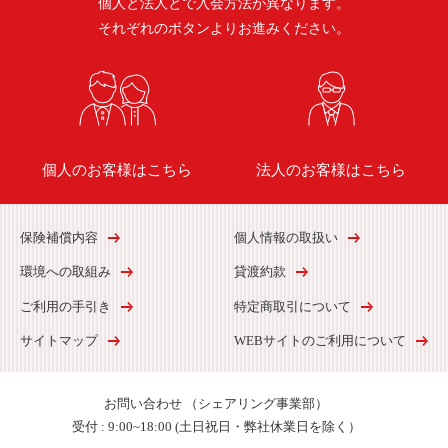
個人と法人とで入会方法が異なります。
それぞれのボタンよりお進みください。
個人のお客様はこちら
法人のお客様はこちら
保険補償内容
個人情報の取扱い
環境への取組み
貸渡約款
ご利用の手引き
特定商取引について
サイトマップ
WEBサイトのご利用について
お問い合わせ
（シェアリング事業部）
受付 :
9:00~18:00 (土日祝日・弊社休業日を除く）