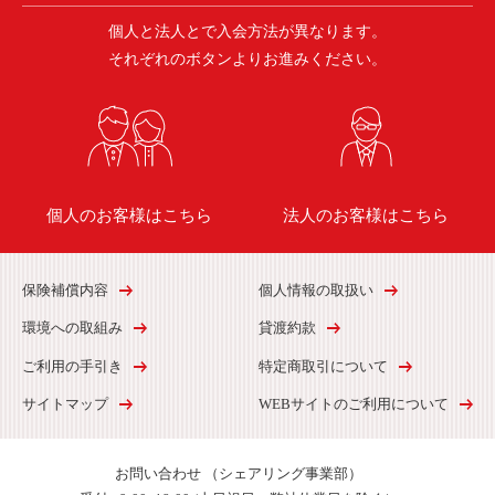
個人と法人とで入会方法が異なります。
それぞれのボタンよりお進みください。
個人のお客様はこちら
法人のお客様はこちら
保険補償内容
個人情報の取扱い
環境への取組み
貸渡約款
ご利用の手引き
特定商取引について
サイトマップ
WEBサイトのご利用について
お問い合わせ
（シェアリング事業部）