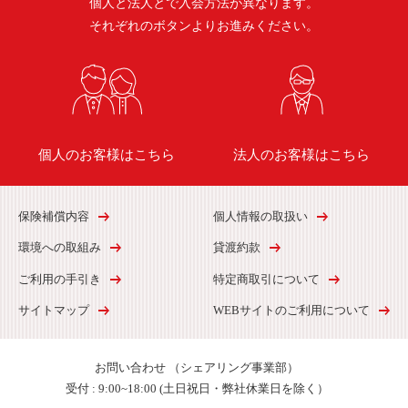
個人と法人とで入会方法が異なります。
それぞれのボタンよりお進みください。
個人のお客様はこちら
法人のお客様はこちら
保険補償内容
個人情報の取扱い
環境への取組み
貸渡約款
ご利用の手引き
特定商取引について
サイトマップ
WEBサイトのご利用について
お問い合わせ
（シェアリング事業部）
受付 :
9:00~18:00 (土日祝日・弊社休業日を除く）