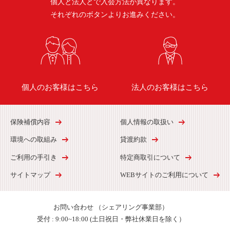
個人と法人とで入会方法が異なります。
それぞれのボタンよりお進みください。
個人のお客様はこちら
法人のお客様はこちら
保険補償内容
個人情報の取扱い
環境への取組み
貸渡約款
ご利用の手引き
特定商取引について
サイトマップ
WEBサイトのご利用について
お問い合わせ
（シェアリング事業部）
受付 :
9:00~18:00 (土日祝日・弊社休業日を除く）