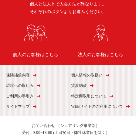
個人と法人とで入会方法が異なります。
それぞれのボタンよりお進みください。
個人のお客様はこちら
法人のお客様はこちら
保険補償内容
個人情報の取扱い
環境への取組み
貸渡約款
ご利用の手引き
特定商取引について
サイトマップ
WEBサイトのご利用について
お問い合わせ
（シェアリング事業部）
受付 :
9:00~18:00 (土日祝日・弊社休業日を除く）