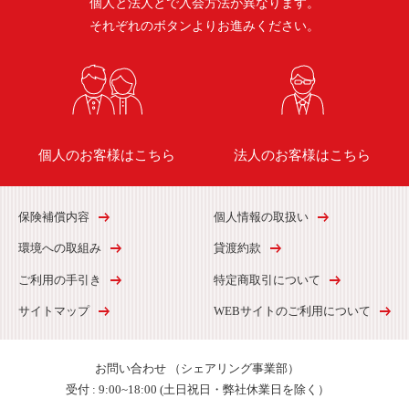
個人と法人とで入会方法が異なります。
それぞれのボタンよりお進みください。
個人のお客様はこちら
法人のお客様はこちら
保険補償内容
個人情報の取扱い
環境への取組み
貸渡約款
ご利用の手引き
特定商取引について
サイトマップ
WEBサイトのご利用について
お問い合わせ
（シェアリング事業部）
受付 :
9:00~18:00 (土日祝日・弊社休業日を除く）