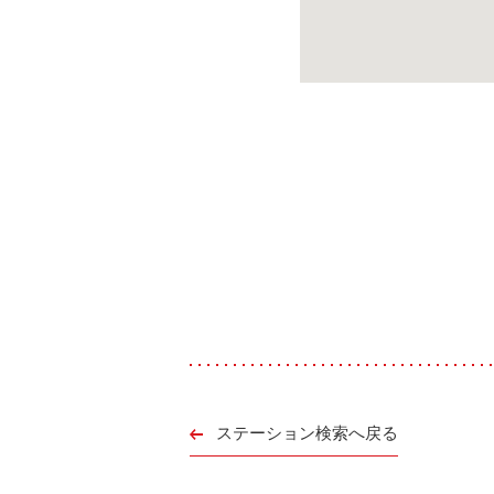
ステーション検索へ戻る