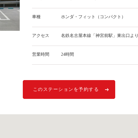
車種
ホンダ・フィット（コンパクト）
アクセス
名鉄名古屋本線「神宮前駅」東出口よ
営業時間
24時間
このステーションを予約する