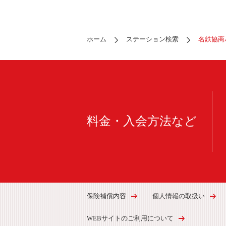
ホーム
ステーション検索
名鉄協商
料金・入会方法など
保険補償内容
個人情報の取扱い
WEBサイトのご利用について