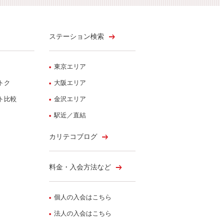
ステーション検索
東京エリア
トク
大阪エリア
ト比較
金沢エリア
駅近／直結
カリテコブログ
料金・入会方法など
個人の入会はこちら
法人の入会はこちら