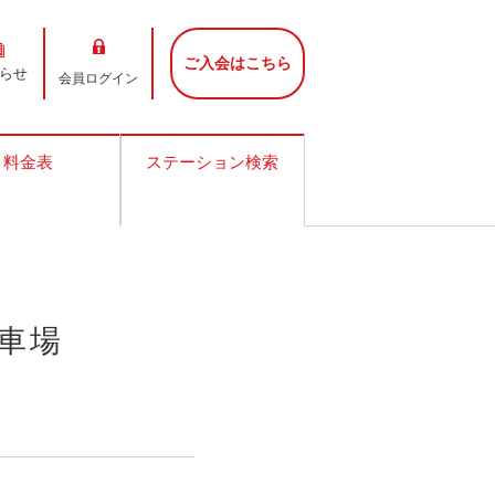
ご入会はこちら
らせ
会員ログイン
料金表
ステーション検索
車場