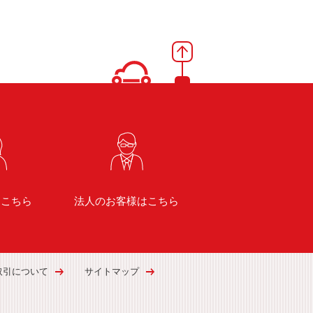
はこちら
法人のお客様はこちら
取引について
サイトマップ