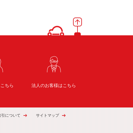
はこちら
法人のお客様はこちら
取引について
サイトマップ