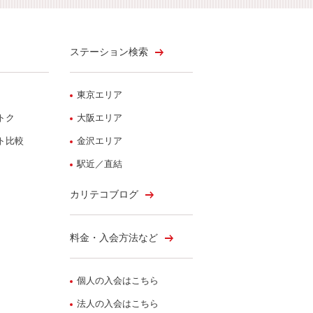
ステーション検索
東京エリア
トク
大阪エリア
ト比較
金沢エリア
駅近／直結
カリテコブログ
料金・入会方法など
個人の入会はこちら
法人の入会はこちら