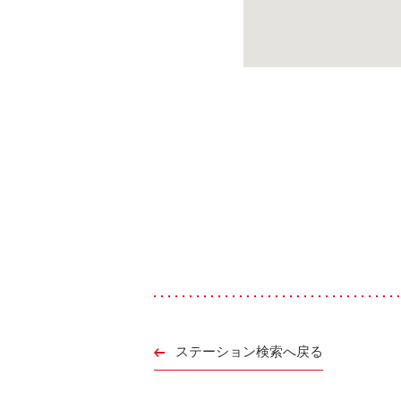
ステーション検索へ戻る