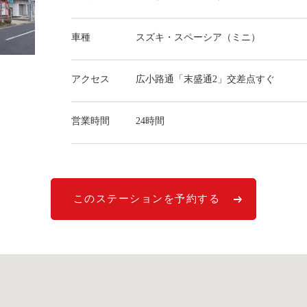
車種
スズキ・スペーシア（ミニ）
アクセス
広小路通「末盛通2」交差点すぐ
営業時間
24時間
このステーションを予約する