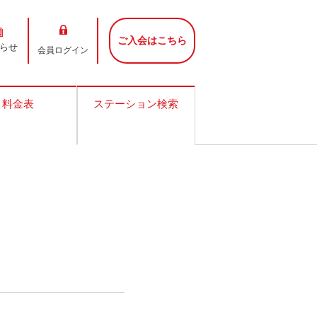
ご入会はこちら
らせ
会員ログイン
料金表
ステーション検索