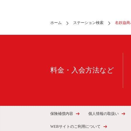
ホーム
ステーション検索
名鉄協商
料金・入会方法など
保険補償内容
個人情報の取扱い
WEBサイトのご利用について