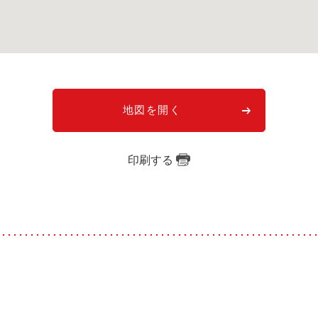
地図を開く
印刷する