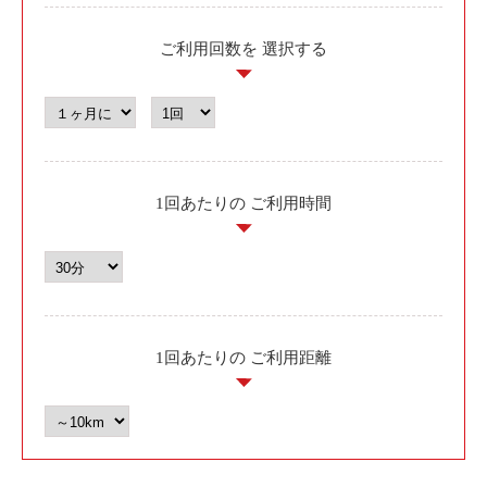
ご利用回数を
選択する
1回あたりの
ご利用時間
1回あたりの
ご利用距離