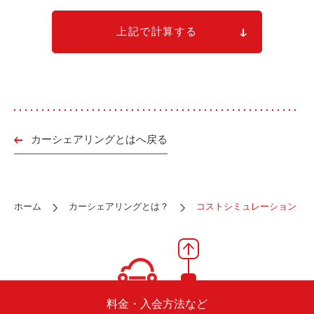
上記で計算する
カーシェアリングとはへ戻る
ホーム
カーシェアリングとは？
コストシミュレーション
料金・入会方法など