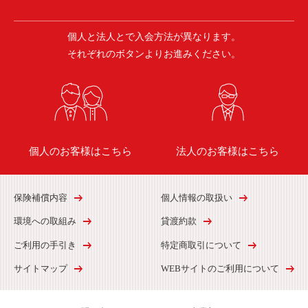
個人と法人とで入会方法が異なります。
それぞれのボタンよりお進みください。
個人のお客様はこちら
法人のお客様はこちら
保険補償内容
個人情報の取扱い
環境への取組み
貸渡約款
ご利用の手引き
特定商取引について
サイトマップ
WEBサイトのご利用について