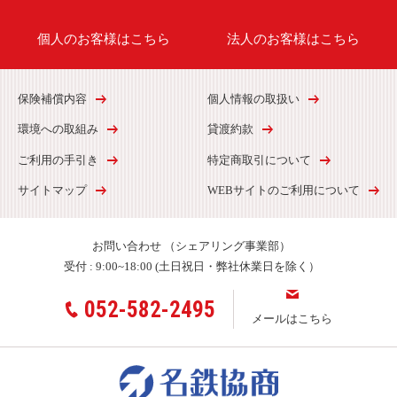
個人のお客様はこちら
法人のお客様はこちら
保険補償内容
個人情報の取扱い
環境への取組み
貸渡約款
ご利用の手引き
特定商取引について
サイトマップ
WEBサイトのご利用について
お問い合わせ
（シェアリング事業部）
受付 :
9:00~18:00 (土日祝日・弊社休業日を除く）
052-582-2495
メールはこちら