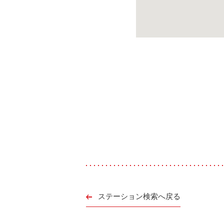
ステーション検索へ戻る