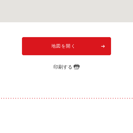
地図を開く
印刷する