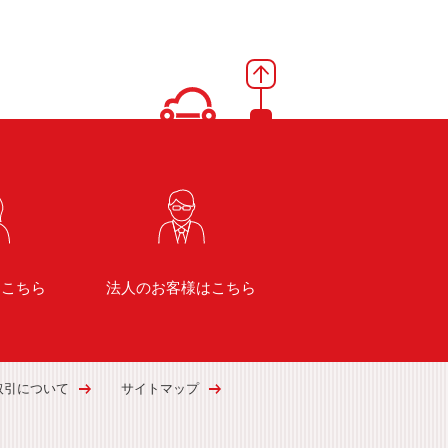
はこちら
法人のお客様はこちら
取引について
サイトマップ