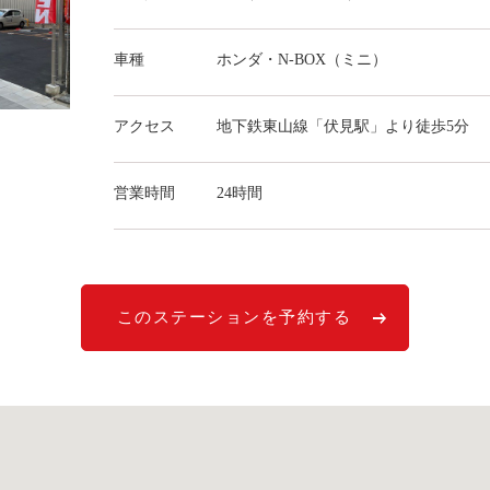
車種
ホンダ・N-BOX（ミニ）
アクセス
地下鉄東山線「伏見駅」より徒歩5分
営業時間
24時間
このステーションを予約する