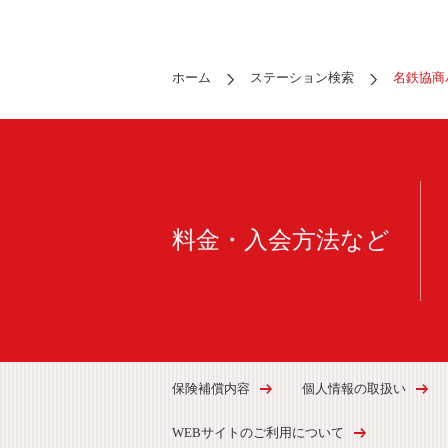
ホーム
ステーション検索
名鉄協商
料金・入会方法など
保険補償内容
個人情報の取扱い
WEBサイトのご利用について