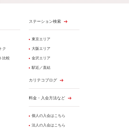
ステーション検索
東京エリア
トク
大阪エリア
ト比較
金沢エリア
駅近／直結
カリテコブログ
料金・入会方法など
個人の入会はこちら
法人の入会はこちら