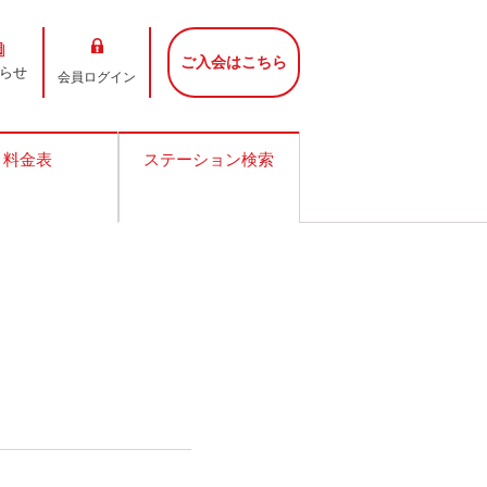
ご入会はこちら
らせ
会員ログイン
料金表
ステーション検索