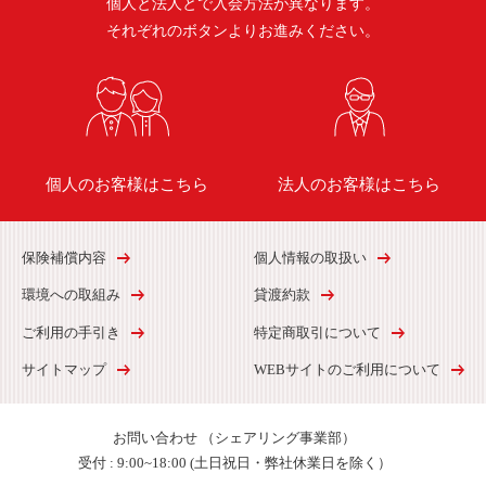
個人と法人とで入会方法が異なります。
それぞれのボタンよりお進みください。
個人のお客様はこちら
法人のお客様はこちら
保険補償内容
個人情報の取扱い
環境への取組み
貸渡約款
ご利用の手引き
特定商取引について
サイトマップ
WEBサイトのご利用について
お問い合わせ
（シェアリング事業部）
受付 :
9:00~18:00 (土日祝日・弊社休業日を除く）