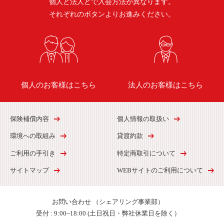
個人と法人とで入会方法が異なります。
それぞれのボタンよりお進みください。
個人のお客様はこちら
法人のお客様はこちら
保険補償内容
個人情報の取扱い
環境への取組み
貸渡約款
ご利用の手引き
特定商取引について
サイトマップ
WEBサイトのご利用について
お問い合わせ
（シェアリング事業部）
受付 :
9:00~18:00 (土日祝日・弊社休業日を除く）