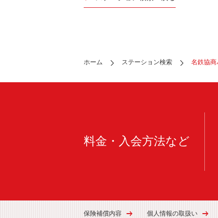
ホーム
ステーション検索
名鉄協商
料金・入会方法など
保険補償内容
個人情報の取扱い