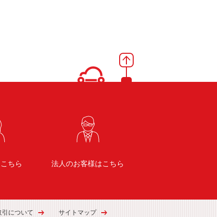
はこちら
法人のお客様はこちら
取引について
サイトマップ