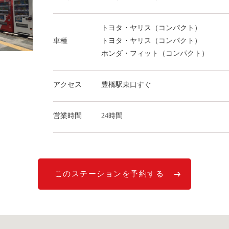
トヨタ・ヤリス（コンパクト）
車種
トヨタ・ヤリス（コンパクト）
ホンダ・フィット（コンパクト）
アクセス
豊橋駅東口すぐ
営業時間
24時間
このステーションを予約する