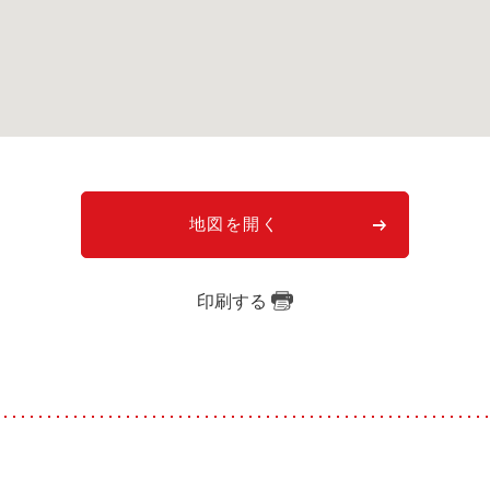
地図を開く
印刷する