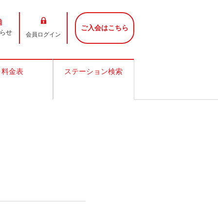
ご入会はこちら
らせ
会員ログイン
料金表
ステーション検索