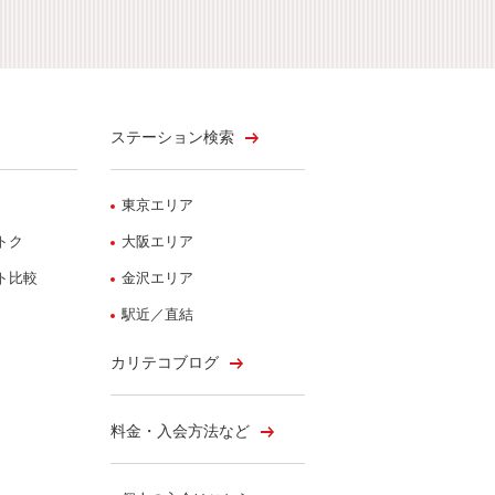
ステーション検索
東京エリア
トク
大阪エリア
ト比較
金沢エリア
駅近／直結
カリテコブログ
料金・入会方法など