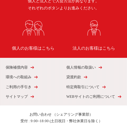
個人と法人とで入会方法が異なります。
それぞれのボタンよりお進みください。
個人のお客様はこちら
法人のお客様はこちら
保険補償内容
個人情報の取扱い
環境への取組み
貸渡約款
ご利用の手引き
特定商取引について
サイトマップ
WEBサイトのご利用について
お問い合わせ
（シェアリング事業部）
受付 :
9:00~18:00 (土日祝日・弊社休業日を除く）