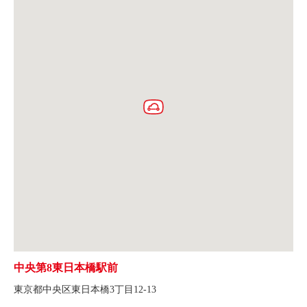
中央第8東日本橋駅前
東京都中央区東日本橋3丁目12-13