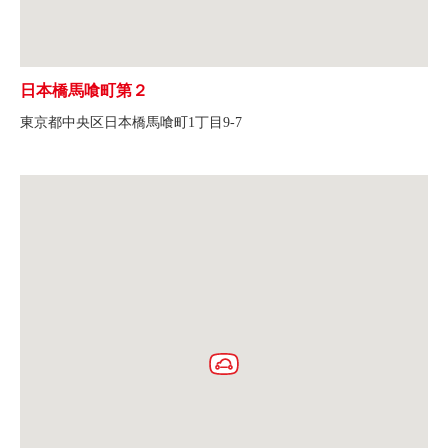
日本橋馬喰町第２
東京都中央区日本橋馬喰町1丁目9-7