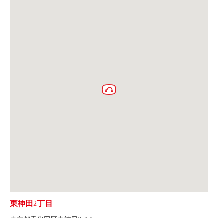
東神田2丁目