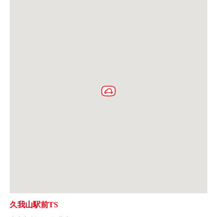
久我山駅前TS