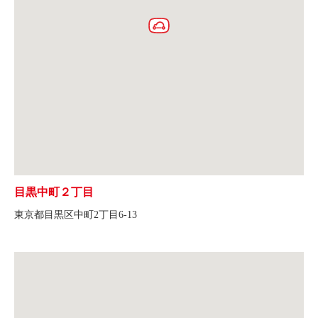
目黒中町２丁目
東京都目黒区中町2丁目6-13