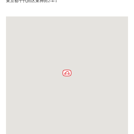
東京都千代田区東神田2-4-1