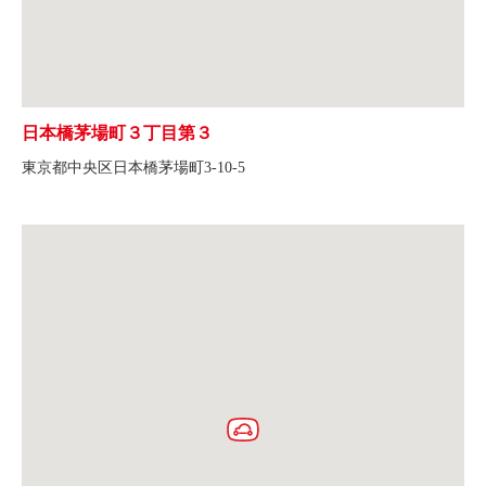
日本橋茅場町３丁目第３
東京都中央区日本橋茅場町3-10-5