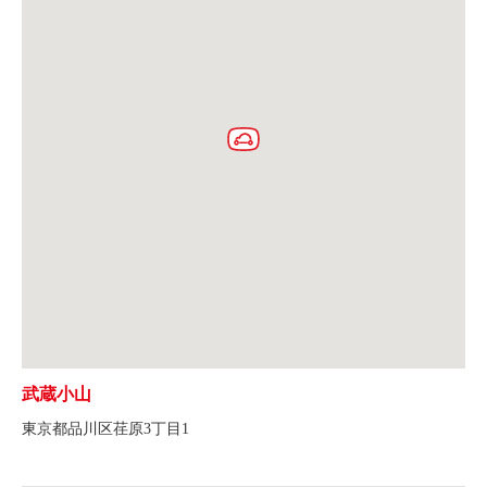
武蔵小山
東京都品川区荏原3丁目1