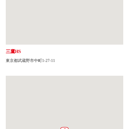
三鷹HS
東京都武蔵野市中町1-27-11