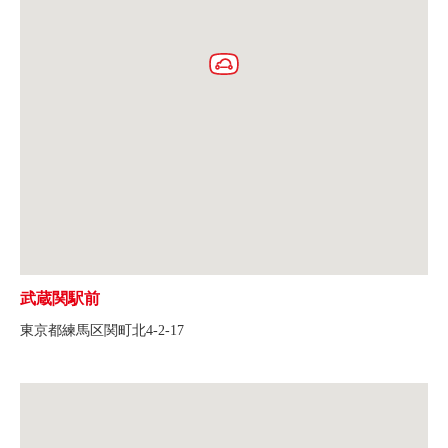
武蔵関駅前
東京都練馬区関町北4-2-17