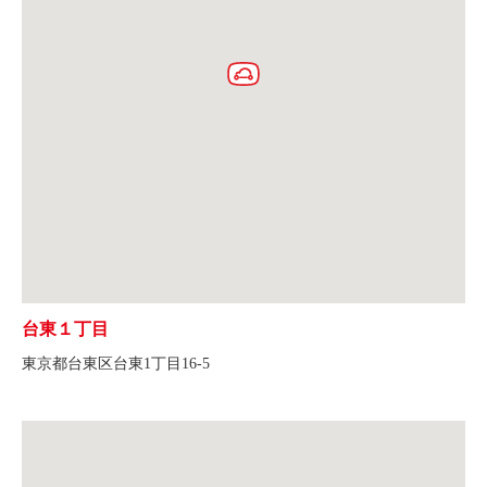
台東１丁目
東京都台東区台東1丁目16-5