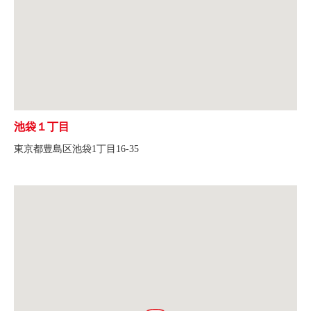
池袋１丁目
東京都豊島区池袋1丁目16-35