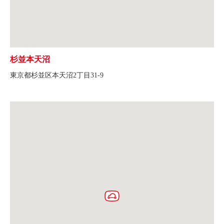
杉並本天沼
東京都杉並区本天沼2丁目31-9