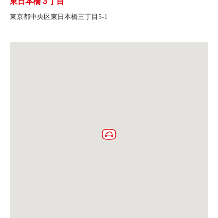
東日本橋３丁目
東京都中央区東日本橋三丁目5-1