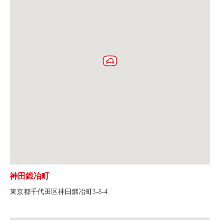
神田鍛冶町
東京都千代田区神田鍛冶町3-8-4