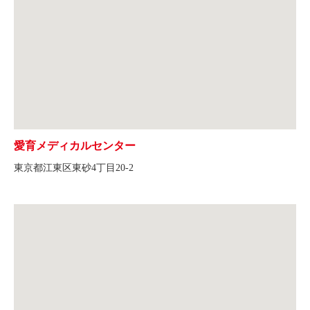
愛育メディカルセンター
東京都江東区東砂4丁目20-2