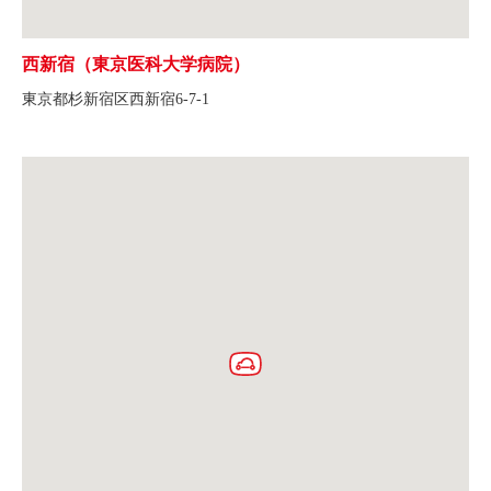
西新宿（東京医科大学病院）
東京都杉新宿区西新宿6-7-1