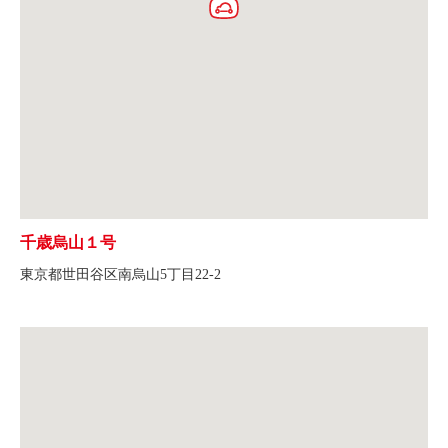
千歳烏山１号
東京都世田谷区南烏山5丁目22-2