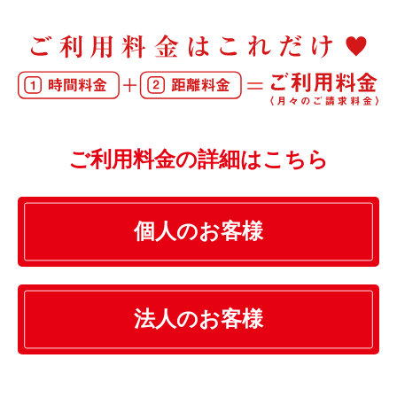
ご利用料金の詳細はこちら
個人のお客様
法人のお客様