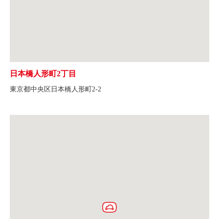
日本橋人形町2丁目
東京都中央区日本橋人形町2-2