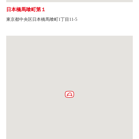
日本橋馬喰町第１
東京都中央区日本橋馬喰町1丁目11-5