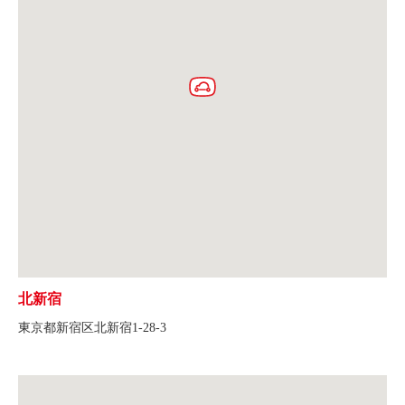
北新宿
東京都新宿区北新宿1-28-3