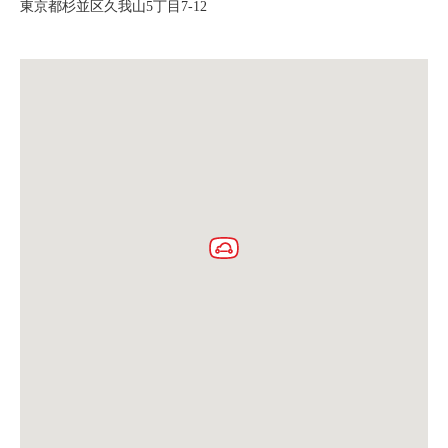
東京都杉並区久我山5丁目7-12