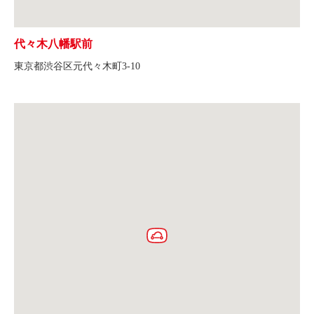
代々木八幡駅前
東京都渋谷区元代々木町3-10