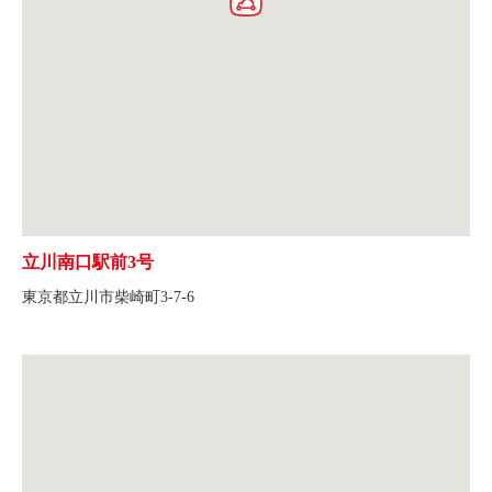
立川南口駅前3号
東京都立川市柴崎町3-7-6