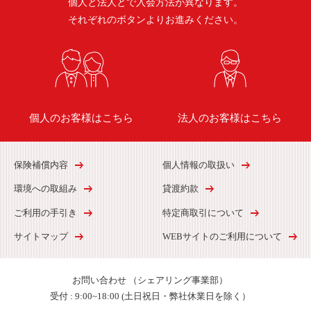
個人と法人とで入会方法が異なります。
それぞれのボタンよりお進みください。
個人のお客様はこちら
法人のお客様はこちら
保険補償内容
個人情報の取扱い
環境への取組み
貸渡約款
ご利用の手引き
特定商取引について
サイトマップ
WEBサイトのご利用について
お問い合わせ
（シェアリング事業部）
受付 :
9:00~18:00 (土日祝日・弊社休業日を除く）