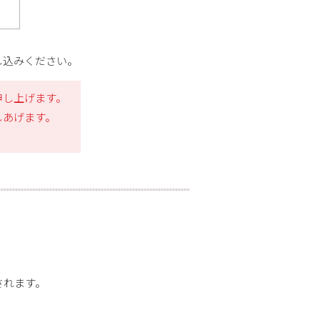
し込みください。
申し上げます。
しあげます。
されます。