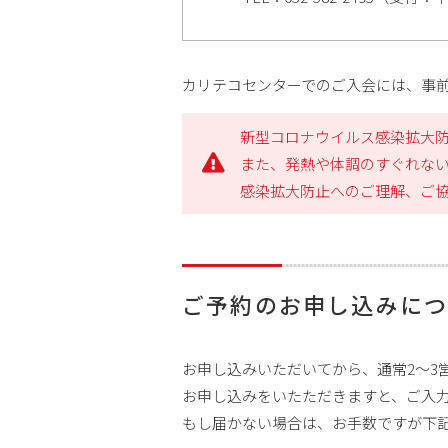
カリテコセンターでのご入会には、事
新型コロナウイルス感染拡大
また、発熱や体調のすぐれな
感染拡大防止へのご理解、ご
ご予約のお申し込みにつ
お申し込みいただいてから、通常2～3
お申し込みをいたただきますと、ご入
もし届かない場合は、お手数ですが下