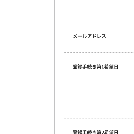
メールアドレス
登録手続き第1希望日
登録手続き第2希望日