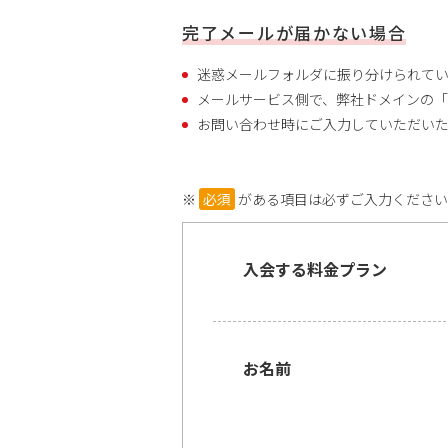
完了メールが届かない場合
迷惑メールフォルダに振り分けられてい
メールサービス側で、弊社ドメインの「@c
お問い合わせ時にご入力していただいた
がある項目は必ずご入力くださ
入会する料金プラン
お名前