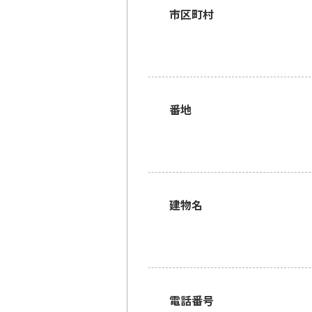
市区町村
番地
建物名
電話番号