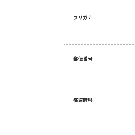
フリガナ
郵便番号
都道府県