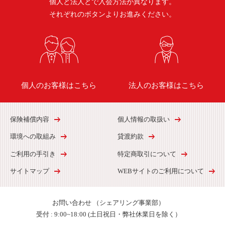
個人と法人とで入会方法が異なります。
それぞれのボタンよりお進みください。
個人のお客様はこちら
法人のお客様はこちら
保険補償内容
個人情報の取扱い
環境への取組み
貸渡約款
ご利用の手引き
特定商取引について
サイトマップ
WEBサイトのご利用について
お問い合わせ
（シェアリング事業部）
受付 :
9:00~18:00 (土日祝日・弊社休業日を除く）