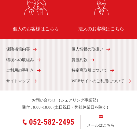
個人のお客様はこちら
法人のお客様はこちら
保険補償内容
個人情報の取扱い
環境への取組み
貸渡約款
ご利用の手引き
特定商取引について
サイトマップ
WEBサイトのご利用について
お問い合わせ
（シェアリング事業部）
受付 :
9:00~18:00 (土日祝日・弊社休業日を除く）
052-582-2495
メールはこちら