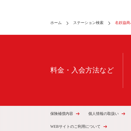
ホーム
ステーション検索
名鉄協商
料金・入会方法など
保険補償内容
個人情報の取扱い
WEBサイトのご利用について