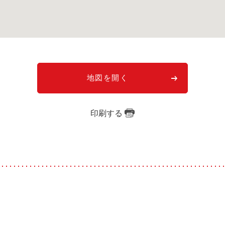
地図を開く
印刷する