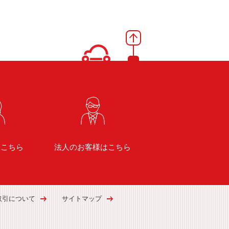
はこちら
法人のお客様はこちら
取引について
サイトマップ