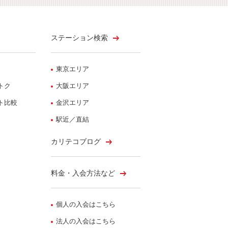
ステーション検索
東京エリア
トク
大阪エリア
ト比較
金沢エリア
駅近／直結
カリテコブログ
料金・入会方法など
個人の入会はこちら
法人の入会はこちら