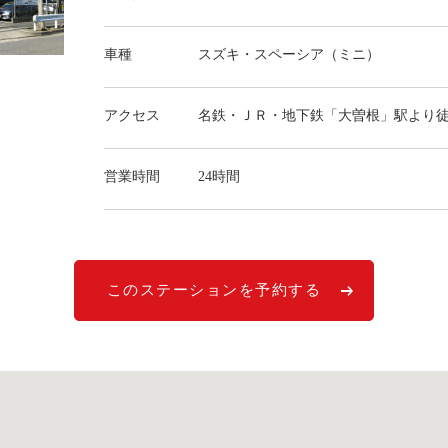
車種
スズキ・スペーシア（ミニ）
アクセス
名鉄・ＪＲ・地下鉄「大曽根」駅より
営業時間
24時間
このステーションを予約する