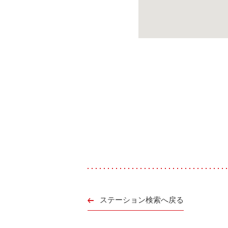
ステーション検索へ戻る