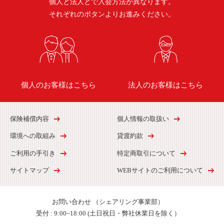
個人と法人とで入会方法が異なります。
それぞれのボタンよりお進みください。
個人のお客様はこちら
法人のお客様はこちら
保険補償内容
個人情報の取扱い
環境への取組み
貸渡約款
ご利用の手引き
特定商取引について
サイトマップ
WEBサイトのご利用について
お問い合わせ
（シェアリング事業部）
受付 :
9:00~18:00 (土日祝日・弊社休業日を除く）