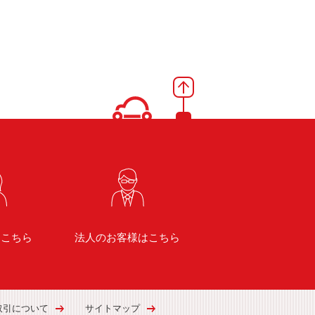
はこちら
法人のお客様はこちら
取引について
サイトマップ