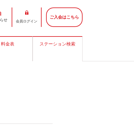
ご入会はこちら
らせ
会員ログイン
料金表
ステーション検索