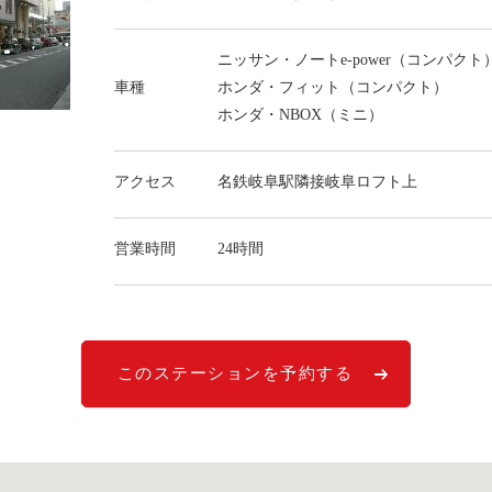
ニッサン・ノートe-power（コンパクト
車種
ホンダ・フィット（コンパクト）
ホンダ・NBOX（ミニ）
アクセス
名鉄岐阜駅隣接岐阜ロフト上
営業時間
24時間
このステーションを予約する