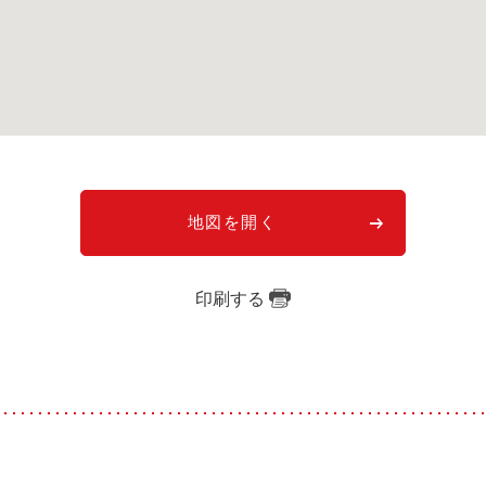
地図を開く
印刷する