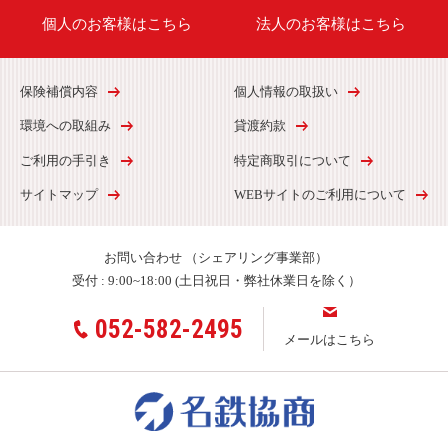
個人のお客様はこちら
法人のお客様はこちら
保険補償内容
個人情報の取扱い
環境への取組み
貸渡約款
ご利用の手引き
特定商取引について
サイトマップ
WEBサイトのご利用について
お問い合わせ
（シェアリング事業部）
受付 :
9:00~18:00 (土日祝日・弊社休業日を除く）
052-582-2495
メールはこちら