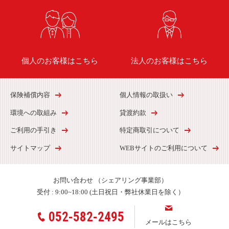
個人のお客様はこちら
法人のお客様はこちら
保険補償内容
個人情報の取扱い
環境への取組み
貸渡約款
ご利用の手引き
特定商取引について
サイトマップ
WEBサイトのご利用について
お問い合わせ
（シェアリング事業部）
受付 :
9:00~18:00 (土日祝日・弊社休業日を除く）
052-582-2495
メールはこちら