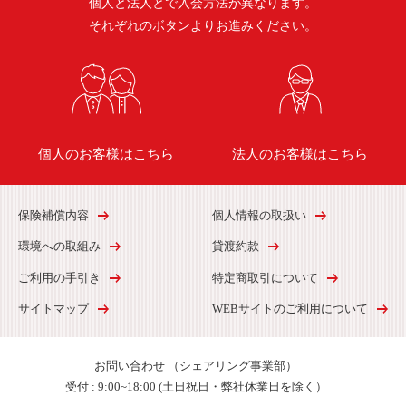
個人と法人とで入会方法が異なります。
それぞれのボタンよりお進みください。
個人のお客様はこちら
法人のお客様はこちら
保険補償内容
個人情報の取扱い
環境への取組み
貸渡約款
ご利用の手引き
特定商取引について
サイトマップ
WEBサイトのご利用について
お問い合わせ
（シェアリング事業部）
受付 :
9:00~18:00 (土日祝日・弊社休業日を除く）