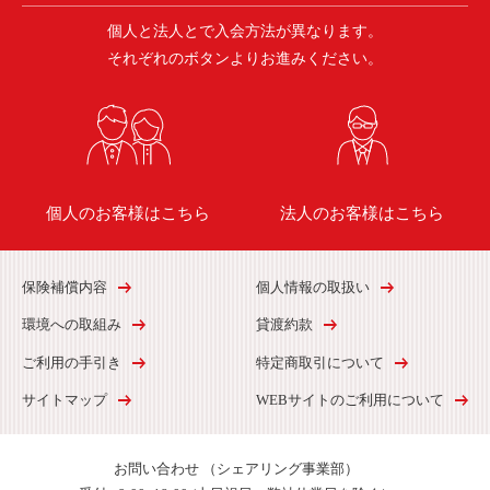
個人と法人とで入会方法が異なります。
それぞれのボタンよりお進みください。
個人のお客様はこちら
法人のお客様はこちら
保険補償内容
個人情報の取扱い
環境への取組み
貸渡約款
ご利用の手引き
特定商取引について
サイトマップ
WEBサイトのご利用について
お問い合わせ
（シェアリング事業部）