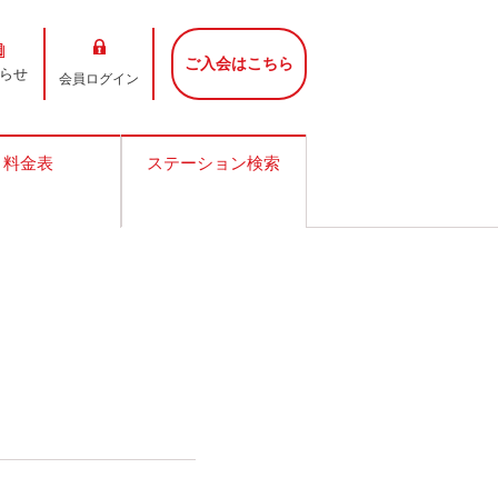
ご入会はこちら
らせ
会員ログイン
料金表
ステーション検索