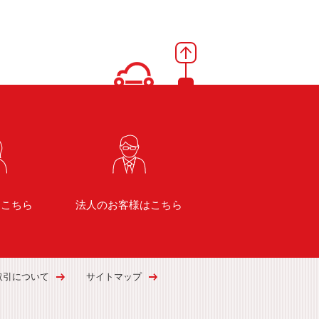
はこちら
法人のお客様はこちら
取引について
サイトマップ