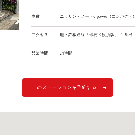
車種
ニッサン・ノートe-power（コンパクト
アクセス
地下鉄桜通線「瑞穂区役所駅」 １番出
営業時間
24時間
このステーションを予約する