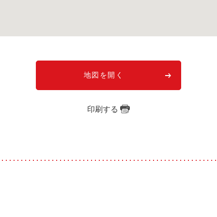
地図を開く
印刷する