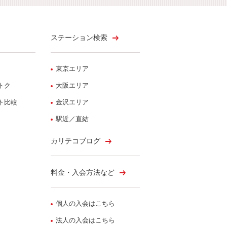
ステーション検索
東京エリア
トク
大阪エリア
ト比較
金沢エリア
駅近／直結
カリテコブログ
料金・入会方法など
個人の入会はこちら
法人の入会はこちら