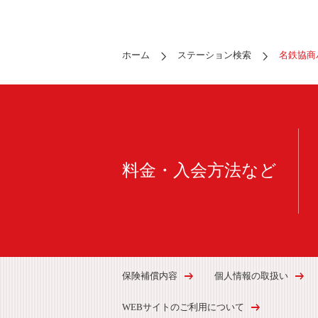
ホーム
ステーション検索
名鉄協商
料金・入会方法など
保険補償内容
個人情報の取扱い
WEBサイトのご利用について