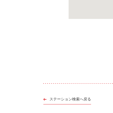
ステーション検索へ戻る