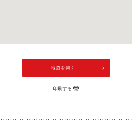
地図を開く
印刷する