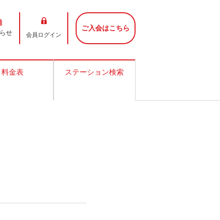
ご入会はこちら
らせ
会員ログイン
料金表
ステーション検索