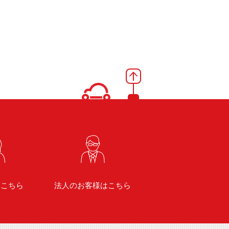
はこちら
法人のお客様はこちら