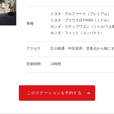
トヨタ・アルファード（プレミアム）
トヨタ・プリウス(ZVW60)（ミドル）
車種
ホンダ・ステップワゴン（ミドル/７人
ホンダ・フィット（コンパクト）
アクセス
広小路通「中区役所」交差点から南に
営業時間
24時間
このステーションを予約する