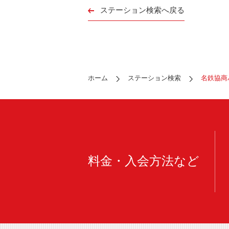
ステーション検索へ戻る
ホーム
ステーション検索
名鉄協商
料金・入会方法など