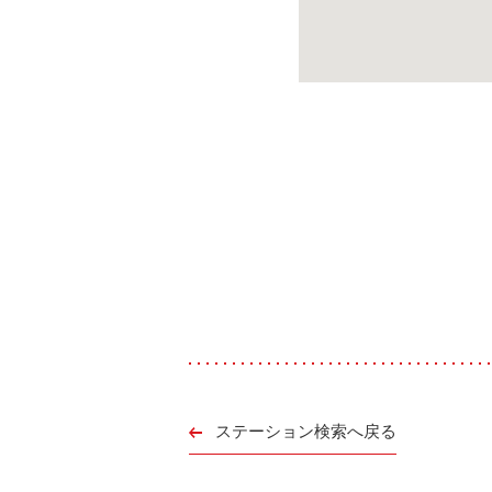
ステーション検索へ戻る