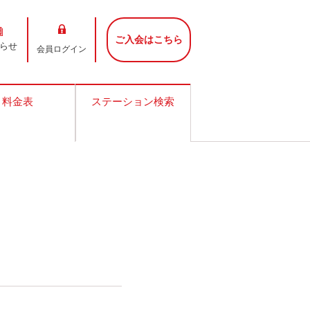
ご入会はこちら
らせ
会員ログイン
料金表
ステーション検索