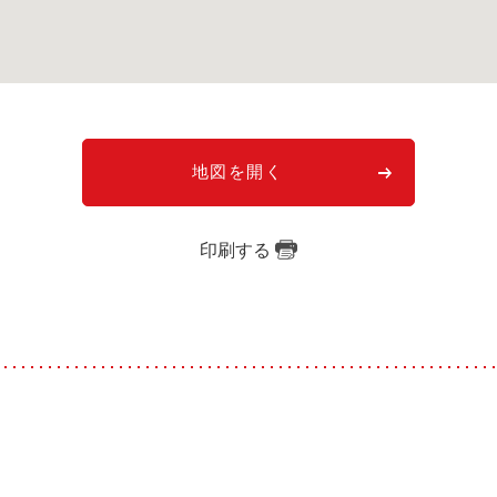
地図を開く
印刷する