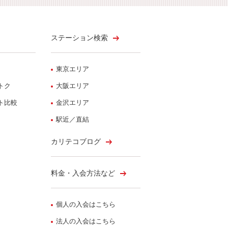
ステーション検索
東京エリア
トク
大阪エリア
ト比較
金沢エリア
駅近／直結
カリテコブログ
料金・入会方法など
個人の入会はこちら
法人の入会はこちら