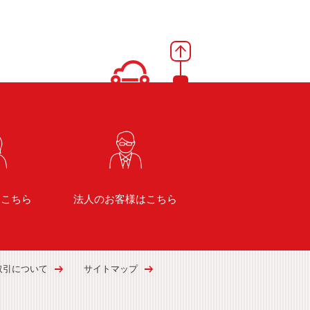
はこちら
法人のお客様はこちら
取引について
サイトマップ