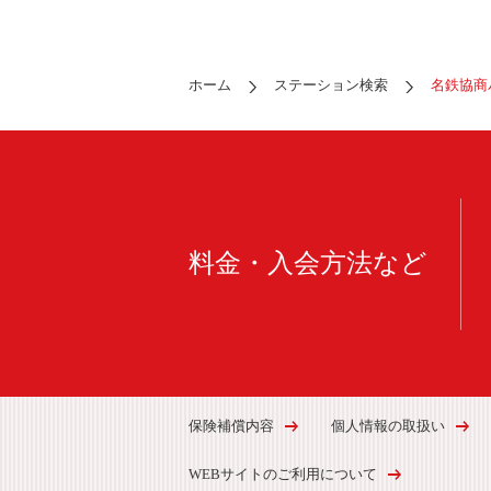
ホーム
ステーション検索
名鉄協商
料金・入会方法など
保険補償内容
個人情報の取扱い
WEBサイトのご利用について