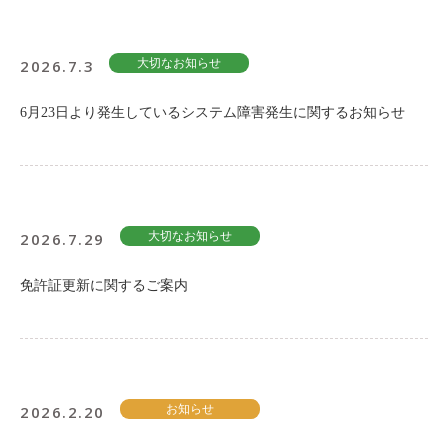
2026.7.3
大切なお知らせ
6月23日より発生しているシステム障害発生に関するお知らせ
2026.7.29
大切なお知らせ
免許証更新に関するご案内
2026.2.20
お知らせ