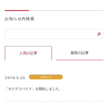
お知らせ内検索
最新の記事
人気の記事
2019.5.23
お知らせ
「カリテコバイク」を開始しました。