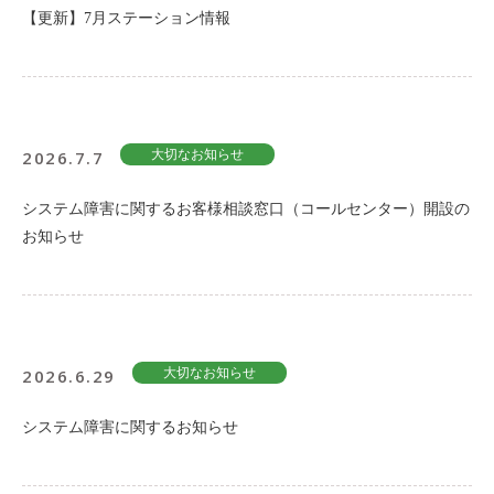
【更新】7月ステーション情報
2026.7.7
大切なお知らせ
システム障害に関するお客様相談窓口（コールセンター）開設の
お知らせ
2026.6.29
大切なお知らせ
システム障害に関するお知らせ