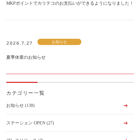
MKPポイントでカリテコのお支払いができるようになりました！
2026.7.27
お知らせ
夏季休業のお知らせ
カテゴリー一覧
お知らせ
(138)
ステーション OPEN
(27)