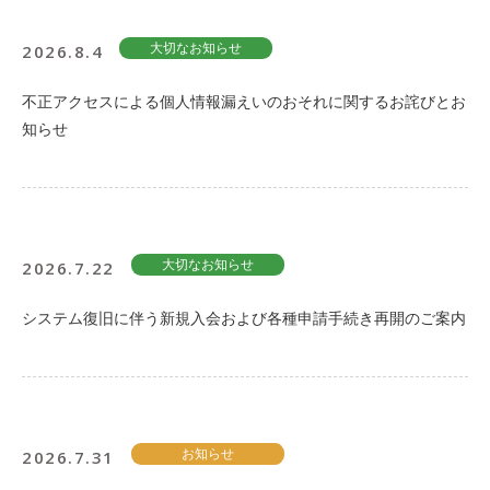
2026.8.4
大切なお知らせ
不正アクセスによる個人情報漏えいのおそれに関するお詫びとお
知らせ
2026.7.22
大切なお知らせ
システム復旧に伴う新規入会および各種申請手続き再開のご案内
2026.7.31
お知らせ