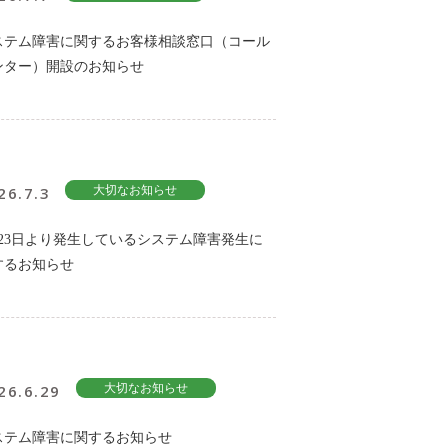
ステム障害に関するお客様相談窓口（コール
ンター）開設のお知らせ
26.7.3
大切なお知らせ
月23日より発生しているシステム障害発生に
するお知らせ
26.6.29
大切なお知らせ
ステム障害に関するお知らせ