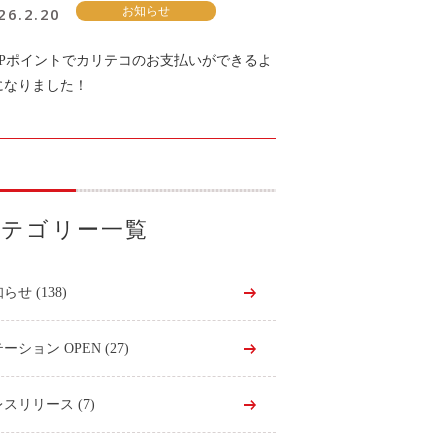
26.2.20
お知らせ
KPポイントでカリテコのお支払いができるよ
になりました！
カテゴリー一覧
知らせ
(138)
ーション OPEN
(27)
レスリリース
(7)