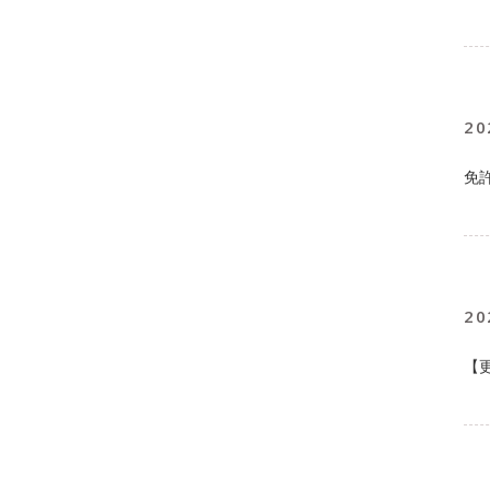
20
免
20
【