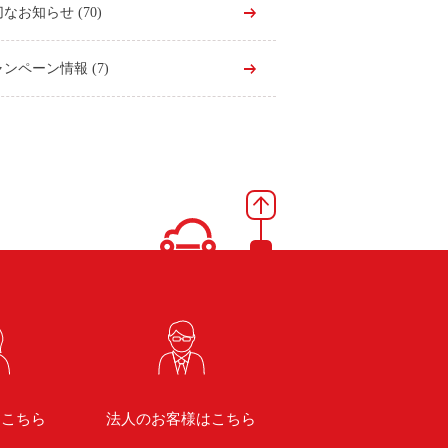
切なお知らせ
(70)
ャンペーン情報
(7)
はこちら
法人のお客様はこちら