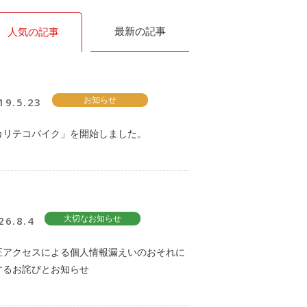
最新の記事
人気の記事
19.5.23
お知らせ
カリテコバイク」を開始しました。
26.8.4
大切なお知らせ
正アクセスによる個人情報漏えいのおそれに
するお詫びとお知らせ