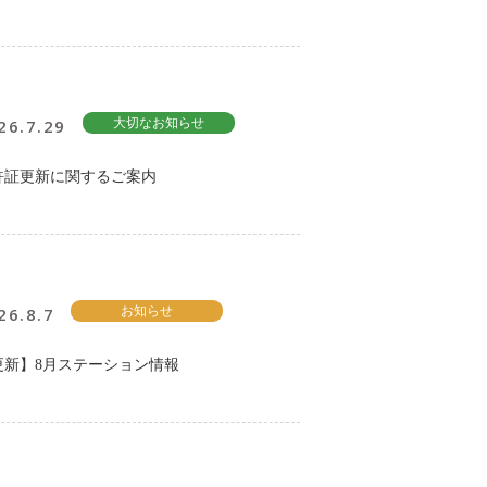
26.7.29
大切なお知らせ
許証更新に関するご案内
26.8.7
お知らせ
更新】8月ステーション情報