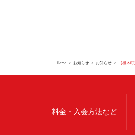
Home
お知らせ
お知らせ
【橦木町
料金・入会方法など