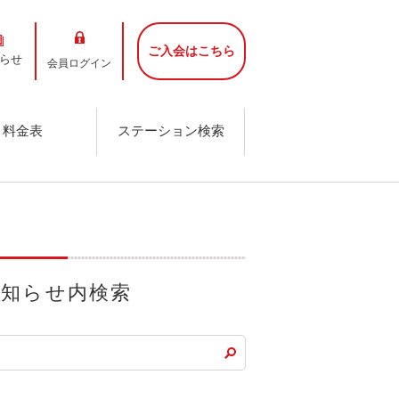
ご入会はこちら
らせ
会員ログイン
料金表
ステーション検索
お知らせ内検索