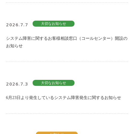
2026.7.7
大切なお知らせ
システム障害に関するお客様相談窓口（コールセンター）開設の
お知らせ
2026.7.3
大切なお知らせ
6月23日より発生しているシステム障害発生に関するお知らせ