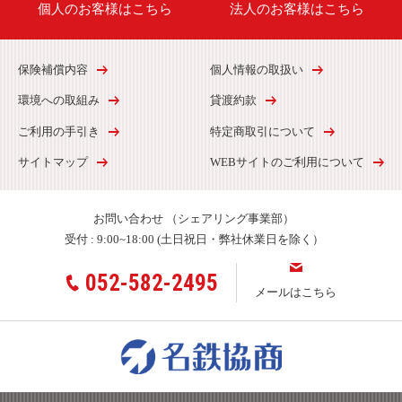
個人のお客様はこちら
法人のお客様はこちら
保険補償内容
個人情報の取扱い
環境への取組み
貸渡約款
ご利用の手引き
特定商取引について
サイトマップ
WEBサイトのご利用について
お問い合わせ
（シェアリング事業部）
受付 :
9:00~18:00 (土日祝日・弊社休業日を除く）
052-582-2495
メールはこちら