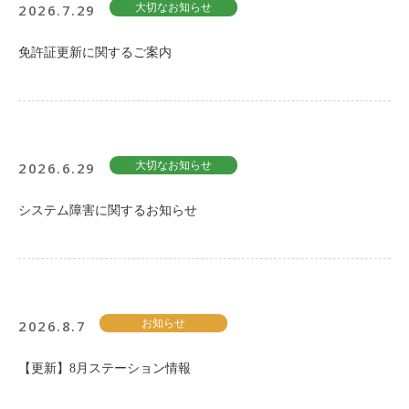
2026.7.29
大切なお知らせ
免許証更新に関するご案内
2026.6.29
大切なお知らせ
システム障害に関するお知らせ
2026.8.7
お知らせ
【更新】8月ステーション情報