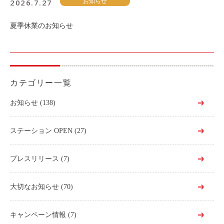
2026.7.27
お知らせ
夏季休業のお知らせ
カテゴリー一覧
お知らせ
(138)
ステーション OPEN
(27)
プレスリリース
(7)
大切なお知らせ
(70)
キャンペーン情報
(7)