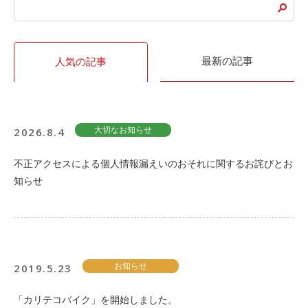
最新の記事
人気の記事
2026.8.4
大切なお知らせ
不正アクセスによる個人情報漏えいのおそれに関するお詫びとお
知らせ
2019.5.23
お知らせ
「カリテコバイク」を開始しました。