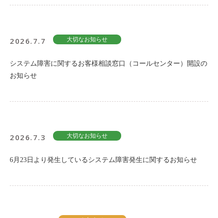
2026.7.7
大切なお知らせ
システム障害に関するお客様相談窓口（コールセンター）開設の
お知らせ
2026.7.3
大切なお知らせ
6月23日より発生しているシステム障害発生に関するお知らせ