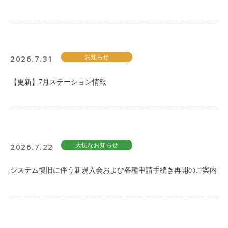
2026.7.31
お知らせ
【更新】7月ステーション情報
2026.7.22
大切なお知らせ
システム復旧に伴う新規入会および各種申請手続き再開のご案内