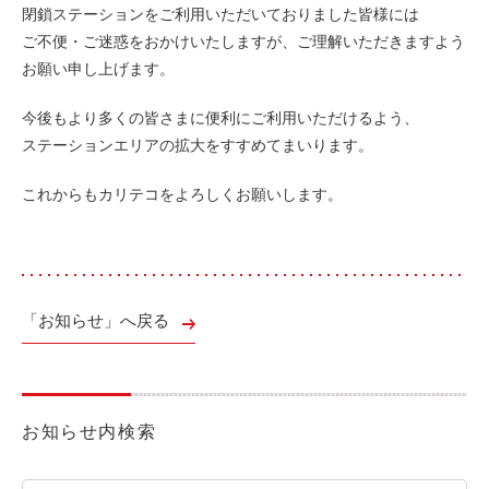
閉鎖ステーションをご利用いただいておりました皆様には
ご不便・ご迷惑をおかけいたしますが、ご理解いただきますよう
お願い申し上げます。
今後もより多くの皆さまに便利にご利用いただけるよう、
ステーションエリアの拡大をすすめてまいります。
これからもカリテコをよろしくお願いします。
「お知らせ」へ戻る
お知らせ内検索