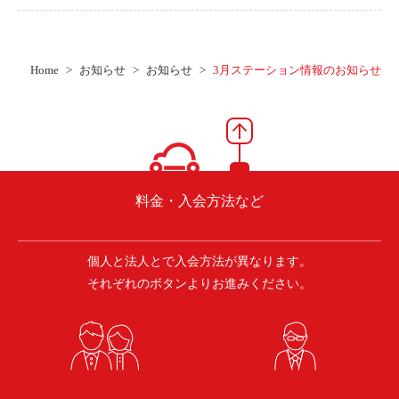
Home
お知らせ
お知らせ
3月ステーション情報のお知らせ
料金・入会方法など
個人と法人とで入会方法が異なります。
それぞれのボタンよりお進みください。