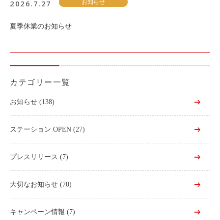
2026.7.27
お知らせ
夏季休業のお知らせ
カテゴリー一覧
お知らせ
(138)
ステーション OPEN
(27)
プレスリリース
(7)
大切なお知らせ
(70)
キャンペーン情報
(7)