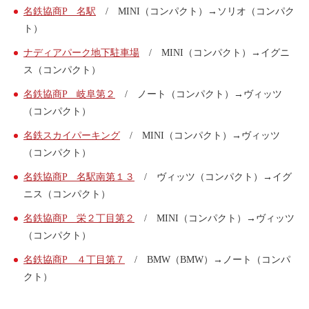
名鉄協商P 名駅
/ MINI（コンパクト）→ソリオ（コンパク
ト）
ナディアパーク地下駐車場
/ MINI（コンパクト）→イグニ
ス（コンパクト）
名鉄協商P 岐阜第２
/ ノート（コンパクト）→ヴィッツ
（コンパクト）
名鉄スカイパーキング
/ MINI（コンパクト）→ヴィッツ
（コンパクト）
名鉄協商P 名駅南第１３
/ ヴィッツ（コンパクト）→イグ
ニス（コンパクト）
名鉄協商P 栄２丁目第２
/ MINI（コンパクト）→ヴィッツ
（コンパクト）
名鉄協商P ４丁目第７
/ BMW（BMW）→ノート（コンパ
クト）