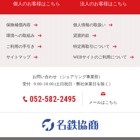
個人のお客様はこちら
法人のお客様はこちら
保険補償内容
個人情報の取扱い
環境への取組み
貸渡約款
ご利用の手引き
特定商取引について
サイトマップ
WEBサイトのご利用について
お問い合わせ
（シェアリング事業部）
受付 :
9:00~18:00 (土日祝日・弊社休業日を除く）
052-582-2495
メールはこちら