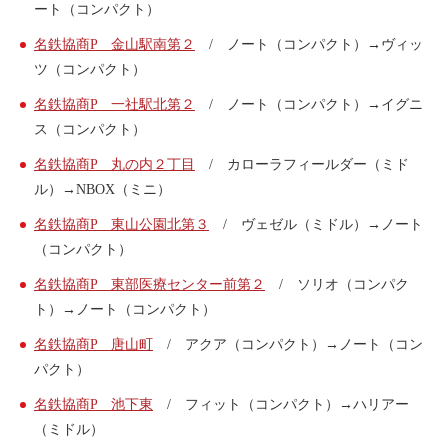
ート（コンパクト）
名鉄協商P 金山駅南第２
/ ノート（コンパクト）→ヴィッ
ツ（コンパクト）
名鉄協商P 一社駅北第２
/ ノート（コンパクト）→イグニ
ス（コンパクト）
名鉄協商P 丸の内２丁目
/ カローラフィールダー（ミド
ル）→NBOX（ミニ）
名鉄協商P 東山公園北第３
/ ヴェゼル（ミドル）→ノート
（コンパクト）
名鉄協商P 東部医療センター前第２
/ ソリオ（コンパク
ト）→ノート（コンパクト）
名鉄協商P 唐山町
/ アクア（コンパクト）→ノート（コン
パクト）
名鉄協商P 池下東
/ フィット（コンパクト）→ハリアー
（ミドル）