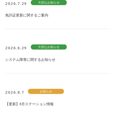
2026.7.29
大切なお知らせ
免許証更新に関するご案内
2026.6.29
大切なお知らせ
システム障害に関するお知らせ
2026.8.7
お知らせ
【更新】8月ステーション情報