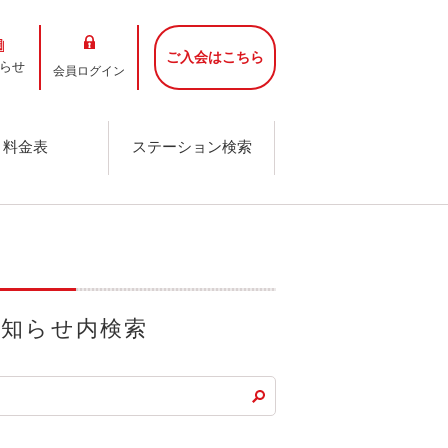
ご入会はこちら
らせ
会員ログイン
料金表
ステーション検索
お知らせ内検索