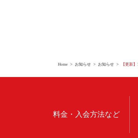
Home
お知らせ
お知らせ
【更新】
料金・入会方法など