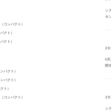
シ
セ
（コンパクト）
パクト）
パクト）
20
6
関
ンパクト）
ンパクト）
クト）
20
（コンパクト）
シ