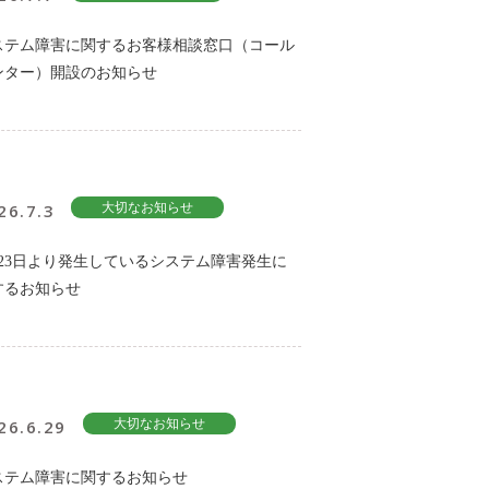
ステム障害に関するお客様相談窓口（コール
ンター）開設のお知らせ
26.7.3
大切なお知らせ
月23日より発生しているシステム障害発生に
するお知らせ
26.6.29
大切なお知らせ
ステム障害に関するお知らせ