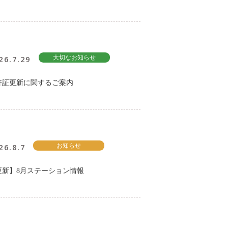
26.7.29
大切なお知らせ
許証更新に関するご案内
26.8.7
お知らせ
更新】8月ステーション情報