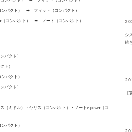
コンパクト） ➡ フィット（コンパクト）
r（コンパクト） ➡ フィット（コンパクト）
20
wer（コンパクト） ➡ ノート（コンパクト）
シ
続
ンパクト）
クト）
（コンパクト）
20
ンパクト）
【
）
（ミドル）・ヤリス（コンパクト）・ノートe-power（コ
（コンパクト）
20