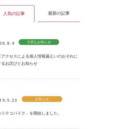
最新の記事
人気の記事
26.8.4
大切なお知らせ
正アクセスによる個人情報漏えいのおそれに
するお詫びとお知らせ
19.5.23
お知らせ
カリテコバイク」を開始しました。