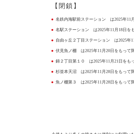
【閉鎖】
名鉄内海駅前ステーション は2025年1
名駅ステーション は2025年11月18日
自由ヶ丘２丁目ステーション は2025年
伏見魚ノ棚 は2025年11月20日をもっ
錦２丁目第１０ は2025年11月21日を
杉並本天沼 は2025年11月28日をもっ
魚ノ棚第３ は2025年11月28日をもっ