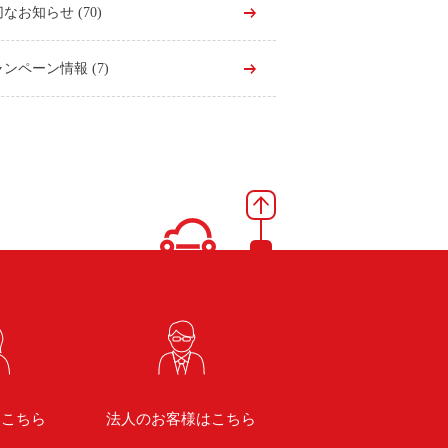
切なお知らせ
(70)
ャンペーン情報
(7)
はこちら
法人のお客様はこちら