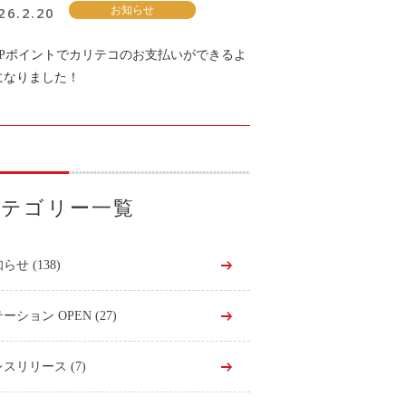
26.2.20
お知らせ
KPポイントでカリテコのお支払いができるよ
になりました！
カテゴリー一覧
知らせ
(138)
ーション OPEN
(27)
レスリリース
(7)