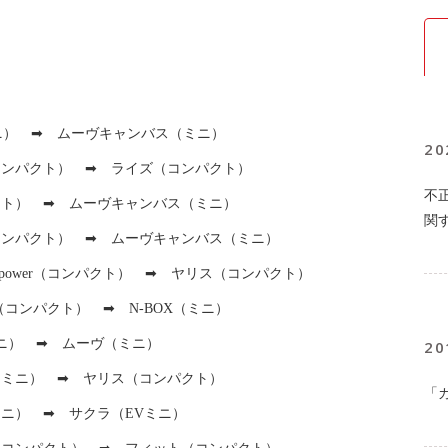
ミニ） ➡ ムーヴキャンバス（ミニ）
20
ンパクト） ➡ ライズ（コンパクト）
不
ト） ➡ ムーヴキャンバス（ミニ）
関
ンパクト） ➡ ムーヴキャンバス（ミニ）
-power（コンパクト） ➡ ヤリス（コンパクト）
r（コンパクト） ➡ N-BOX（ミニ）
ニ） ➡ ムーヴ（ミニ）
20
ミニ） ➡ ヤリス（コンパクト）
「
ニ） ➡ サクラ（EVミニ）