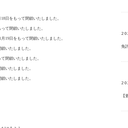
1月18日をもって閉鎖いたしました。
をもって閉鎖いたしました。
20
11月19日をもって閉鎖いたしました。
免
て閉鎖いたしました。
もって閉鎖いたしました。
て閉鎖いたしました。
て閉鎖いたしました。
20
【