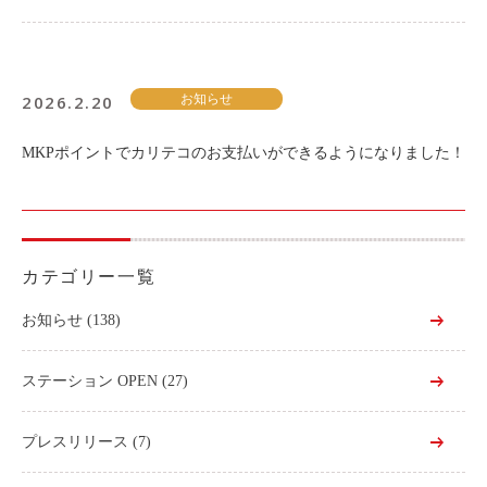
2026.2.20
お知らせ
MKPポイントでカリテコのお支払いができるようになりました！
カテゴリー一覧
お知らせ
(138)
ステーション OPEN
(27)
プレスリリース
(7)