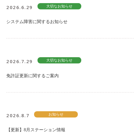
2026.6.29
大切なお知らせ
システム障害に関するお知らせ
2026.7.29
大切なお知らせ
免許証更新に関するご案内
2026.8.7
お知らせ
【更新】8月ステーション情報