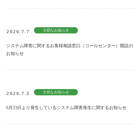
2026.7.7
大切なお知らせ
システム障害に関するお客様相談窓口（コールセンター）開設の
お知らせ
2026.7.3
大切なお知らせ
6月23日より発生しているシステム障害発生に関するお知らせ