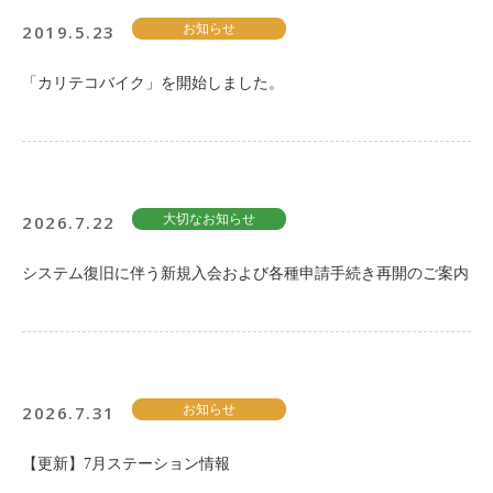
2019.5.23
お知らせ
「カリテコバイク」を開始しました。
2026.7.22
大切なお知らせ
システム復旧に伴う新規入会および各種申請手続き再開のご案内
2026.7.31
お知らせ
【更新】7月ステーション情報