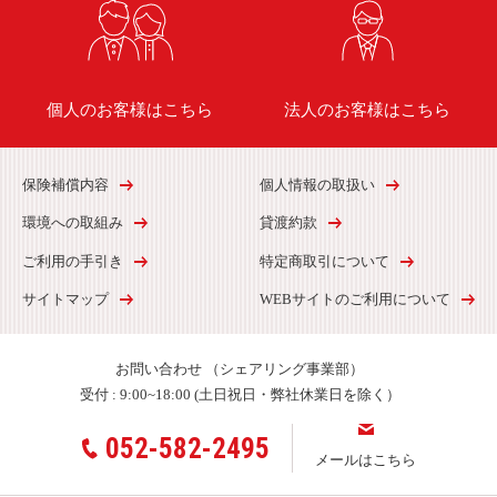
個人のお客様はこちら
法人のお客様はこちら
保険補償内容
個人情報の取扱い
環境への取組み
貸渡約款
ご利用の手引き
特定商取引について
サイトマップ
WEBサイトのご利用について
お問い合わせ
（シェアリング事業部）
受付 :
9:00~18:00 (土日祝日・弊社休業日を除く）
052-582-2495
メールはこちら