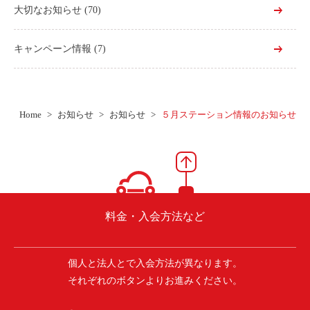
大切なお知らせ
(70)
キャンペーン情報
(7)
Home
お知らせ
お知らせ
５月ステーション情報のお知らせ
料金・入会方法など
個人と法人とで入会方法が異なります。
それぞれのボタンよりお進みください。