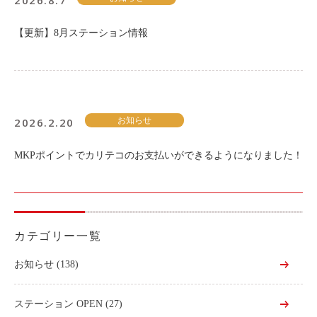
2026.8.7
【更新】8月ステーション情報
2026.2.20
お知らせ
MKPポイントでカリテコのお支払いができるようになりました！
カテゴリー一覧
お知らせ
(138)
ステーション OPEN
(27)