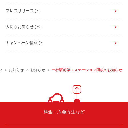
プレスリリース
(7)
大切なお知らせ
(70)
キャンペーン情報
(7)
e
お知らせ
お知らせ
一社駅前第２ステーション閉鎖のお知らせ
料金・入会方法など