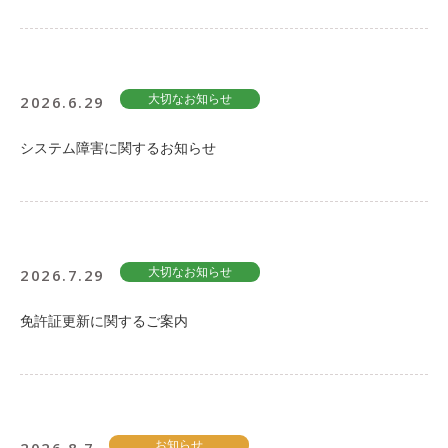
2026.6.29
大切なお知らせ
システム障害に関するお知らせ
2026.7.29
大切なお知らせ
免許証更新に関するご案内
お知らせ