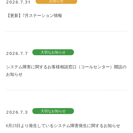
2026.7.31
お知らせ
【更新】7月ステーション情報
2026.7.7
大切なお知らせ
システム障害に関するお客様相談窓口（コールセンター）開設の
お知らせ
2026.7.3
大切なお知らせ
6月23日より発生しているシステム障害発生に関するお知らせ