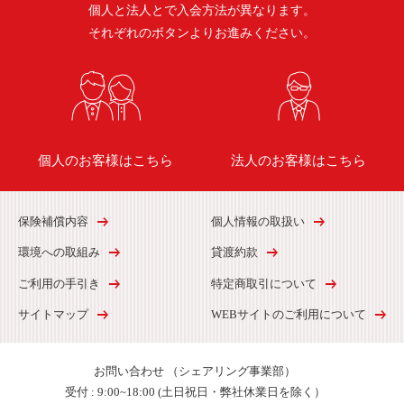
個人と法人とで入会方法が異なります。
それぞれのボタンよりお進みください。
個人のお客様はこちら
法人のお客様はこちら
保険補償内容
個人情報の取扱い
環境への取組み
貸渡約款
ご利用の手引き
特定商取引について
サイトマップ
WEBサイトのご利用について
お問い合わせ
（シェアリング事業部）
受付 :
9:00~18:00 (土日祝日・弊社休業日を除く）