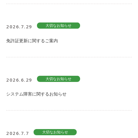
2026.7.29
大切なお知らせ
免許証更新に関するご案内
2026.6.29
大切なお知らせ
システム障害に関するお知らせ
2026.7.7
大切なお知らせ