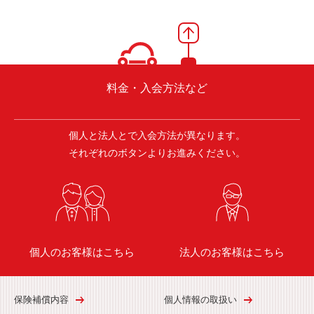
料金・入会方法など
個人と法人とで入会方法が異なります。
それぞれのボタンよりお進みください。
個人のお客様はこちら
法人のお客様はこちら
保険補償内容
個人情報の取扱い