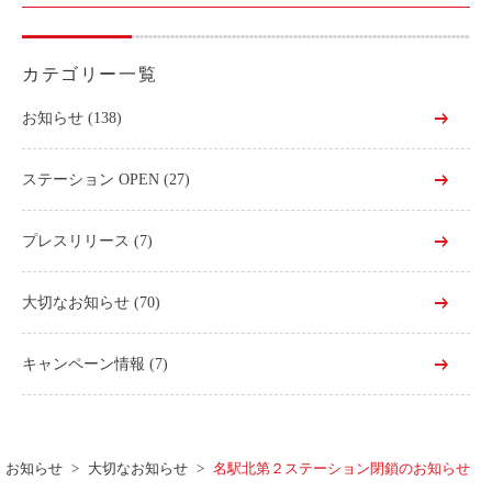
カテゴリー一覧
お知らせ
(138)
ステーション OPEN
(27)
プレスリリース
(7)
大切なお知らせ
(70)
キャンペーン情報
(7)
お知らせ
大切なお知らせ
名駅北第２ステーション閉鎖のお知らせ