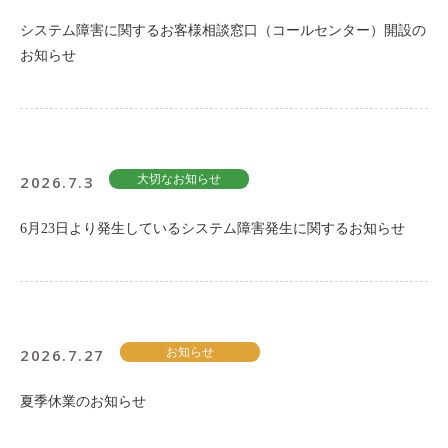
システム障害に関するお客様相談窓口（コールセンター）開設の
お知らせ
2026.7.3
大切なお知らせ
6月23日より発生しているシステム障害発生に関するお知らせ
2026.7.27
お知らせ
夏季休業のお知らせ