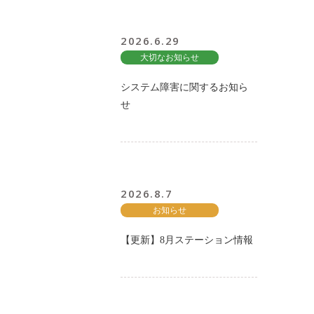
2026.6.29
大切なお知らせ
システム障害に関するお知ら
せ
2026.8.7
お知らせ
【更新】8月ステーション情報