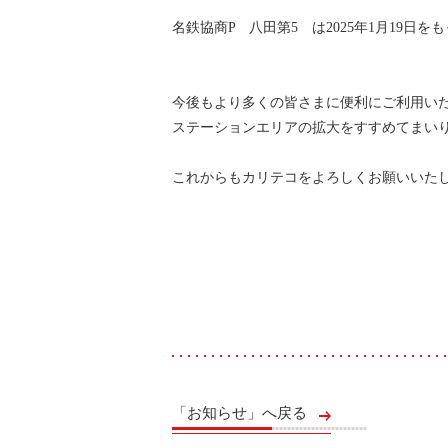
名鉄協商P 八田第5 は2025年1月19日
今後もより多くの皆さまに便利にご利用い
ステーションエリアの拡大をすすめてまい
これからもカリテコをよろしくお願いいた
「お知らせ」へ戻る