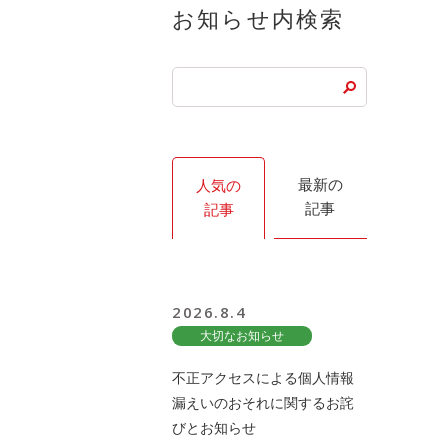
お知らせ内検索
最新の
人気の
記事
記事
2026.8.4
大切なお知らせ
不正アクセスによる個人情報
漏えいのおそれに関するお詫
びとお知らせ