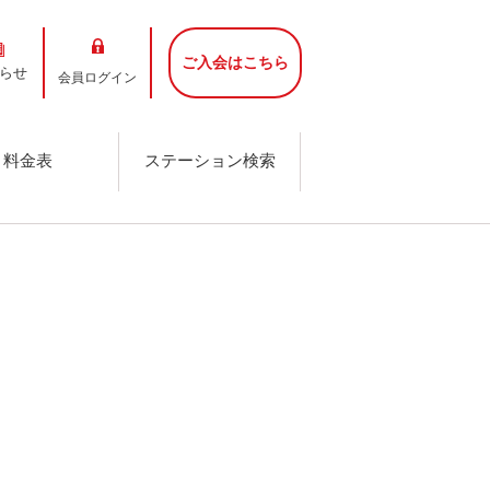
ご入会はこちら
らせ
会員ログイン
料金表
ステーション検索