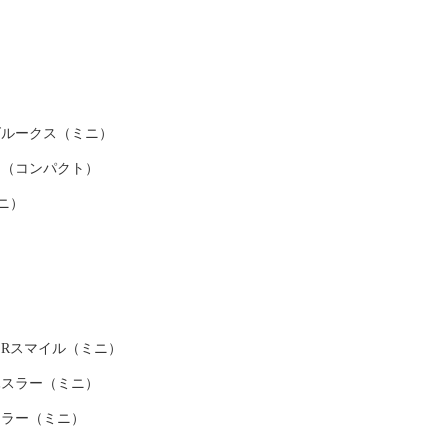
ルークス（ミニ）
（コンパクト）
ニ）
Rスマイル（ミニ）
スラー（ミニ）
ラー（ミニ）