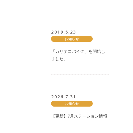
2019.5.23
お知らせ
「カリテコバイク」を開始し
ました。
2026.7.31
お知らせ
【更新】7月ステーション情報