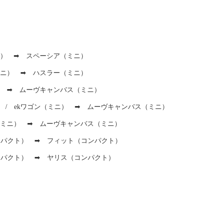
ニ） ➡ スペーシア（ミニ）
ミニ） ➡ ハスラー（ミニ）
） ➡ ムーヴキャンバス（ミニ）
/ ekワゴン（ミニ） ➡ ムーヴキャンバス（ミニ）
（ミニ） ➡ ムーヴキャンバス（ミニ）
パクト） ➡ フィット（コンパクト）
パクト） ➡ ヤリス（コンパクト）